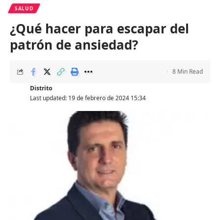
SALUD
¿Qué hacer para escapar del
patrón de ansiedad?
8 Min Read
Distrito
Last updated: 19 de febrero de 2024 15:34