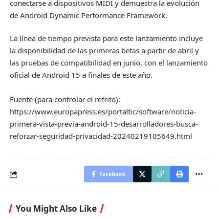
conectarse a dispositivos MIDI y demuestra la evolución
de Android Dynamic Performance Framework.
La línea de tiempo prevista para este lanzamiento incluye
la disponibilidad de las primeras betas a partir de abril y
las pruebas de compatibilidad en junio, con el lanzamiento
oficial de Android 15 a finales de este año.
Fuente (para controlar el refrito):
https://www.europapress.es/portaltic/software/noticia-
primera-vista-previa-android-15-desarrolladores-busca-
reforzar-seguridad-privacidad-20240219105649.html
Facebook
You Might Also Like