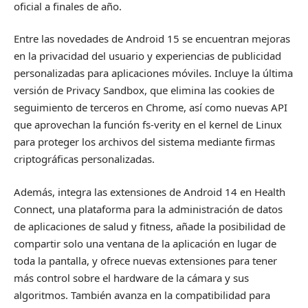
oficial a finales de año.
Entre las novedades de Android 15 se encuentran mejoras
en la privacidad del usuario y experiencias de publicidad
personalizadas para aplicaciones móviles. Incluye la última
versión de Privacy Sandbox, que elimina las cookies de
seguimiento de terceros en Chrome, así como nuevas API
que aprovechan la función fs-verity en el kernel de Linux
para proteger los archivos del sistema mediante firmas
criptográficas personalizadas.
Además, integra las extensiones de Android 14 en Health
Connect, una plataforma para la administración de datos
de aplicaciones de salud y fitness, añade la posibilidad de
compartir solo una ventana de la aplicación en lugar de
toda la pantalla, y ofrece nuevas extensiones para tener
más control sobre el hardware de la cámara y sus
algoritmos. También avanza en la compatibilidad para