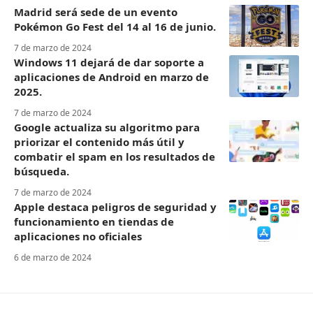
Madrid será sede de un evento
Pokémon Go Fest del 14 al 16 de junio.
7 de marzo de 2024
Windows 11 dejará de dar soporte a
aplicaciones de Android en marzo de
2025.
7 de marzo de 2024
Google actualiza su algoritmo para
priorizar el contenido más útil y
combatir el spam en los resultados de
búsqueda.
7 de marzo de 2024
Apple destaca peligros de seguridad y
funcionamiento en tiendas de
aplicaciones no oficiales
6 de marzo de 2024