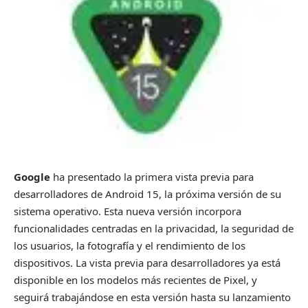
Google
ha presentado la primera vista previa para
desarrolladores de Android 15, la próxima versión de su
sistema operativo. Esta nueva versión incorpora
funcionalidades centradas en la privacidad, la seguridad de
los usuarios, la fotografía y el rendimiento de los
dispositivos. La vista previa para desarrolladores ya está
disponible en los modelos más recientes de Pixel, y
seguirá trabajándose en esta versión hasta su lanzamiento