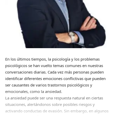
En los últimos tiempos, la psicología y los problemas
psicológicos se han vuelto temas comunes en nuestras
conversaciones diarias. Cada vez más personas pueden
identificar diferentes emociones conflictivas que pueden
ser causantes de varios trastornos psicológicos y
emocionales, como la ansiedad.
La ansiedad puede ser una respuesta natural en ciertas
situaciones, alertándonos sobre posibles riesgos y
activando conductas de evasión. Sin embargo, en algunos