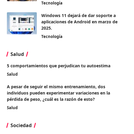
Tecnología
Windows 11 dejará de dar soporte a
aplicaciones de Android en marzo de
2025.
Tecnología
Salud
5 comportamientos que perjudican tu autoestima
Salud
A pesar de seguir el mismo entrenamiento, dos
individuos pueden experimentar variaciones en la
pérdida de peso, ¿cuál es la razón de esto?
Salud
Sociedad