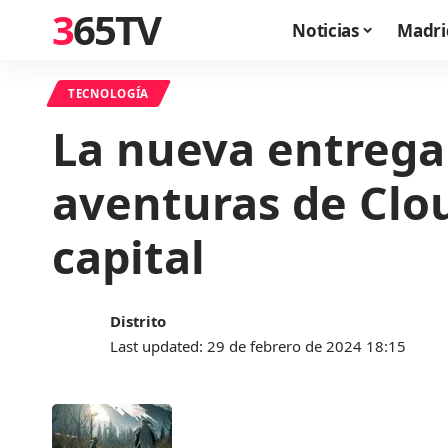
365TV
Noticias
Madri
TECNOLOGÍA
La nueva entrega 
aventuras de Clo
capital
Distrito
Last updated: 29 de febrero de 2024 18:15