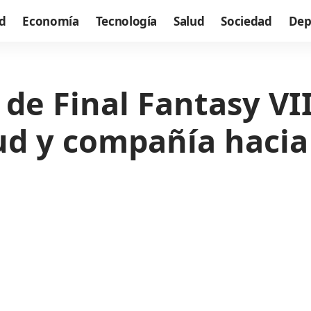
d
Economía
Tecnología
Salud
Sociedad
Dep
de Final Fantasy VII
ud y compañía hacia 