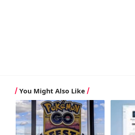
You Might Also Like