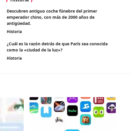
Descubren antiguo coche fúnebre del primer
emperador chino, con más de 2000 años de
antigüedad.
Historia
¿Cuál es la razón detrás de que París sea conocida
como la «ciudad de la luz»?
Historia