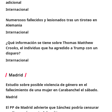
adicional
Internacional
Numerosos fallecidos y lesionados tras un tiroteo en
Alemania
Internacional
¿Qué información se tiene sobre Thomas Matthew
Crooks, el individuo que ha agredido a Trump con un
disparo?
Internacional
Madrid
Estudio sobre posible violencia de género en el
fallecimiento de una mujer en Carabanchel el sábado.
Madrid
El PP de Madrid advierte que Sánchez podría censurar