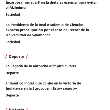
Incorporar omega-3 en la dieta es esencial para evitar
el Alzheimer.
Sociedad
La Presidenta de la Real Academia de Ciencias
expresa preocupación por el caso del rector de la
Universidad de Salamanca
Sociedad
Deporte
La llegada de la antorcha olímpica a París
Deporte
El fanático inglés que confía en la victoria de
Inglaterra en la Eurocopa: «Estoy seguro»
Deporte
Historia