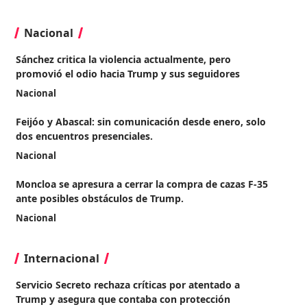
Nacional
Sánchez critica la violencia actualmente, pero
promovió el odio hacia Trump y sus seguidores
Nacional
Feijóo y Abascal: sin comunicación desde enero, solo
dos encuentros presenciales.
Nacional
Moncloa se apresura a cerrar la compra de cazas F-35
ante posibles obstáculos de Trump.
Nacional
Internacional
Servicio Secreto rechaza críticas por atentado a
Trump y asegura que contaba con protección