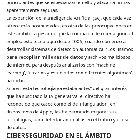
principiantes que se especializan en ello y atacan a firmas
aparentemente seguras.
La expansión de la Inteligencia Artificial (IA), que cada vez
ofrece más posibilidades, es otra de las preocupaciones en
este ámbito, a pesar de que la compañía de ciberseguridad
emplea esta tecnología desde 2005, cuando comenzó a
desarrollar sistemas de detección automática. “Los usamos
para recopilar millones de datos
y archivos maliciosos
de internet, para después analizarlos con ‘machine
learning’, filtrarlos y estudiarlos con diferentes algoritmos”,
ha dicho.
Si bien “esta tecnología ya estaba antes” del gran interés
que ha suscitado la IA generativa, el directivo ha
reconocido que casos como el de Triangulation, en
dispositivos de Apple, les ha permitido mejorar sus
tecnologías, para detectar anomalías en el tráfico y el uso
de datos.
CIBERSEGURIDAD EN EL ÁMBITO