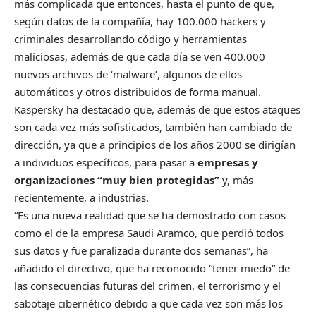
más complicada que entonces, hasta el punto de que,
según datos de la compañía, hay 100.000 hackers y
criminales desarrollando código y herramientas
maliciosas, además de que cada día se ven 400.000
nuevos archivos de ‘malware’, algunos de ellos
automáticos y otros distribuidos de forma manual.
Kaspersky ha destacado que, además de que estos ataques
son cada vez más sofisticados, también han cambiado de
dirección, ya que a principios de los años 2000 se dirigían
a individuos específicos, para pasar a
empresas y
organizaciones “muy bien protegidas”
y, más
recientemente, a industrias.
“Es una nueva realidad que se ha demostrado con casos
como el de la empresa Saudi Aramco, que perdió todos
sus datos y fue paralizada durante dos semanas”, ha
añadido el directivo, que ha reconocido “tener miedo” de
las consecuencias futuras del crimen, el terrorismo y el
sabotaje cibernético debido a que cada vez son más los