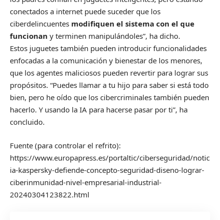
conectados a internet puede suceder que los
ciberdelincuentes
modifiquen el sistema con el que
funcionan
y terminen manipulándoles”, ha dicho.
Estos juguetes también pueden introducir funcionalidades
enfocadas a la comunicación y bienestar de los menores,
que los agentes maliciosos pueden revertir para lograr sus
propósitos. “Puedes llamar a tu hijo para saber si está todo
bien, pero he oído que los cibercriminales también pueden
hacerlo. Y usando la IA para hacerse pasar por ti”, ha
concluido.
Fuente (para controlar el refrito):
https://www.europapress.es/portaltic/ciberseguridad/notic
ia-kaspersky-defiende-concepto-seguridad-diseno-lograr-
ciberinmunidad-nivel-empresarial-industrial-
20240304123822.html