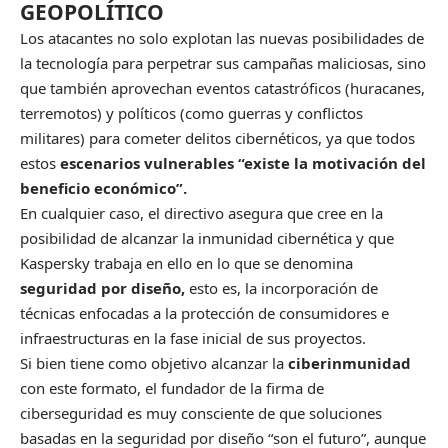
GEOPOLÍTICO
Los atacantes no solo explotan las nuevas posibilidades de
la tecnología para perpetrar sus campañas maliciosas, sino
que también aprovechan eventos catastróficos (huracanes,
terremotos) y políticos (como guerras y conflictos
militares) para cometer delitos cibernéticos, ya que todos
estos
escenarios vulnerables “existe la motivación del
beneficio económico”.
En cualquier caso, el directivo asegura que cree en la
posibilidad de alcanzar la inmunidad cibernética y que
Kaspersky trabaja en ello en lo que se denomina
seguridad por diseño,
esto es, la incorporación de
técnicas enfocadas a la protección de consumidores e
infraestructuras en la fase inicial de sus proyectos.
Si bien tiene como objetivo alcanzar la
ciberinmunidad
con este formato, el fundador de la firma de
ciberseguridad es muy consciente de que soluciones
basadas en la seguridad por diseño “son el futuro”, aunque