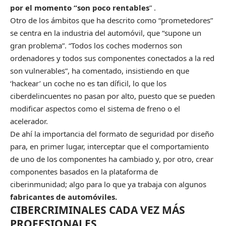
por el momento “son poco rentables
” .
Otro de los ámbitos que ha descrito como “prometedores”
se centra en la industria del automóvil, que “supone un
gran problema”. “Todos los coches modernos son
ordenadores y todos sus componentes conectados a la red
son vulnerables”, ha comentado, insistiendo en que
‘hackear’ un coche no es tan díficil, lo que los
ciberdelincuentes no pasan por alto, puesto que se pueden
modificar aspectos como el sistema de freno o el
acelerador.
De ahí la importancia del formato de seguridad por diseño
para, en primer lugar, interceptar que el comportamiento
de uno de los componentes ha cambiado y, por otro, crear
componentes basados en la plataforma de
ciberinmunidad; algo para lo que ya trabaja con algunos
fabricantes de automóviles.
CIBERCRIMINALES CADA VEZ MÁS
PROFESIONALES