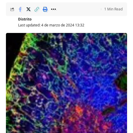
1 Min Read
Distrito
Last updated: 4 de marzo de 2024 13:32