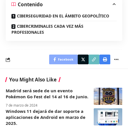
Contenido
CIBERSEGURIDAD EN EL ÁMBITO GEOPOLÍTICO
CIBERCRIMINALES CADA VEZ MÁS
PROFESIONALES
Facebook
You Might Also Like
Madrid será sede de un evento
Pokémon Go Fest del 14 al 16 de junio.
7 de marzo de 2024
Windows 11 dejará de dar soporte a
aplicaciones de Android en marzo de
2025.