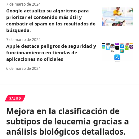
7 de marzo de 2024
Google actualiza su algoritmo para
priorizar el contenido más útil y
combatir el spam en los resultados de
búsqueda.
7 de marzo de 2024
Apple destaca peligros de seguridad y
funcionamiento en tiendas de
aplicaciones no oficiales
6 de marzo de 2024
SALUD
Mejora en la clasificación de
subtipos de leucemia gracias a
análisis biológicos detallados.