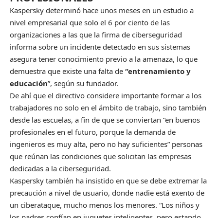
Kaspersky determinó hace unos meses en un estudio a
nivel empresarial que solo el 6 por ciento de las
organizaciones a las que la firma de ciberseguridad
informa sobre un incidente detectado en sus sistemas
asegura tener conocimiento previo a la amenaza, lo que
demuestra que existe una falta de
“entrenamiento y
educación
”, según su fundador.
De ahí que el directivo considere importante formar a los
trabajadores no solo en el ámbito de trabajo, sino también
desde las escuelas, a fin de que se conviertan “en buenos
profesionales en el futuro, porque la demanda de
ingenieros es muy alta, pero no hay suficientes” personas
que reúnan las condiciones que solicitan las empresas
dedicadas a la ciberseguridad.
Kaspersky también ha insistido en que se debe extremar la
precaución a nivel de usuario, donde nadie está exento de
un ciberataque, mucho menos los menores. “Los niños y
los padres confían en juguetes inteligentes, pero estando