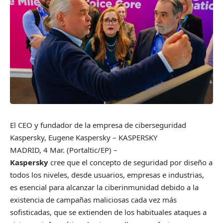
El CEO y fundador de la empresa de ciberseguridad
Kaspersky, Eugene Kaspersky
– KASPERSKY
MADRID, 4 Mar. (Portaltic/EP) –
Kaspersky
cree que el concepto de seguridad por diseño a
todos los niveles, desde usuarios, empresas e industrias,
es esencial para alcanzar la ciberinmunidad debido a la
existencia de campañas maliciosas cada vez más
sofisticadas, que se extienden de los habituales ataques a