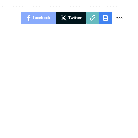
Facebook
Twitter