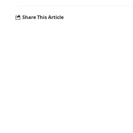
Share This Article