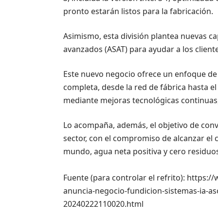
pronto estarán listos para la fabricación.
Asimismo, esta división plantea nuevas c
avanzados (ASAT) para ayudar a los cliente
Este nuevo negocio ofrece un enfoque de
completa, desde la red de fábrica hasta el
mediante mejoras tecnológicas continuas,
Lo acompaña, además, el objetivo de conve
sector, con el compromiso de alcanzar el c
mundo, agua neta positiva y cero residuo
Fuente (para controlar el refrito): https:
anuncia-negocio-fundicion-sistemas-ia-aso
20240222110020.html