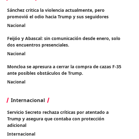
Sánchez critica la violencia actualmente, pero
promovió el odio hacia Trump y sus seguidores
Nacional
Feijóo y Abascal: sin comunicación desde enero, solo
dos encuentros presenciales.
Nacional
Moncloa se apresura a cerrar la compra de cazas F-35
ante posibles obstáculos de Trump.
Nacional
Internacional
Servicio Secreto rechaza críticas por atentado a
Trump y asegura que contaba con protección
adicional
Internacional