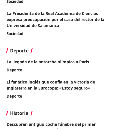
Sociedad
La Presidenta de la Real Academia de Ciencias
expresa preocupación por el caso del rector de la
Universidad de Salamanca
Sociedad
Deporte
La llegada de la antorcha olímpica a París
Deporte
El fanático inglés que confía en la victoria de
Inglaterra en la Eurocopa: «Estoy seguro»
Deporte
Historia
Descubren antiguo coche fúnebre del primer