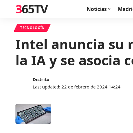
365TV
Noticias
Madri
TECNOLOGÍA
Intel anuncia su 
la IA y se asocia 
Distrito
Last updated: 22 de febrero de 2024 14:24