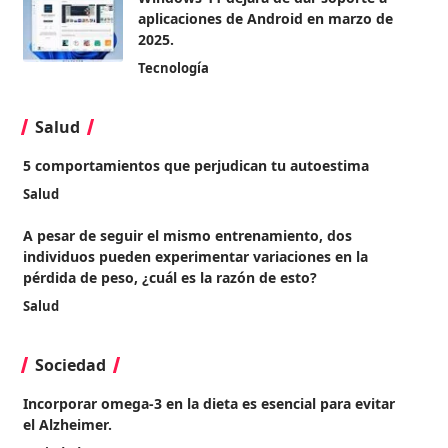
aplicaciones de Android en marzo de
2025.
Tecnología
Salud
5 comportamientos que perjudican tu autoestima
Salud
A pesar de seguir el mismo entrenamiento, dos
individuos pueden experimentar variaciones en la
pérdida de peso, ¿cuál es la razón de esto?
Salud
Sociedad
Incorporar omega-3 en la dieta es esencial para evitar
el Alzheimer.