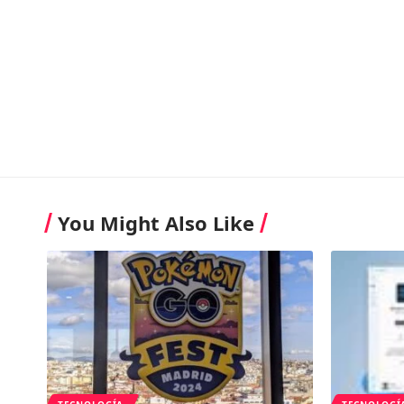
You Might Also Like