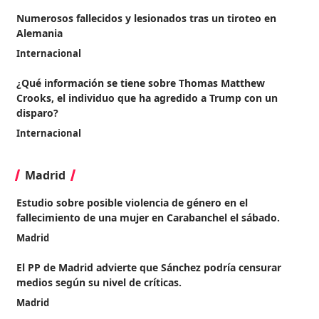
Numerosos fallecidos y lesionados tras un tiroteo en
Alemania
Internacional
¿Qué información se tiene sobre Thomas Matthew
Crooks, el individuo que ha agredido a Trump con un
disparo?
Internacional
Madrid
Estudio sobre posible violencia de género en el
fallecimiento de una mujer en Carabanchel el sábado.
Madrid
El PP de Madrid advierte que Sánchez podría censurar
medios según su nivel de críticas.
Madrid