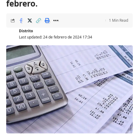
febrero.
1 Min Read
Distrito
Last updated: 24 de febrero de 2024 17:34