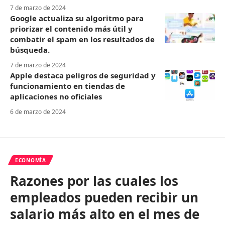
7 de marzo de 2024
Google actualiza su algoritmo para
priorizar el contenido más útil y
combatir el spam en los resultados de
búsqueda.
7 de marzo de 2024
Apple destaca peligros de seguridad y
funcionamiento en tiendas de
aplicaciones no oficiales
6 de marzo de 2024
ECONOMÍA
Razones por las cuales los
empleados pueden recibir un
salario más alto en el mes de