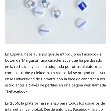
En España, hace 15 años que se introdujo en Facebook el
botón de ‘Me gusta’, una característica que ha perdurado
en la red social y ha sido adoptada por otras plataformas
como YouTube y LinkedIn. La red social se originó en 2004
en la Universidad de Harvard, con la idea de conectar a los
estudiantes a través de perfiles en una página web llamada
TheFacebook.
En 2006, la plataforma se lanzó para todos los usuarios de
internet a nivel global. Desde entonces, Facebook ha sido