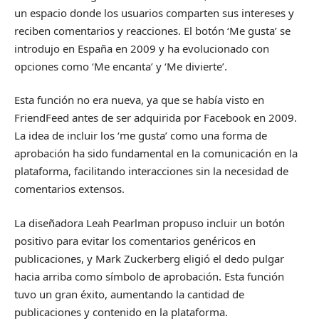
un espacio donde los usuarios comparten sus intereses y
reciben comentarios y reacciones. El botón ‘Me gusta’ se
introdujo en España en 2009 y ha evolucionado con
opciones como ‘Me encanta’ y ‘Me divierte’.
Esta función no era nueva, ya que se había visto en
FriendFeed antes de ser adquirida por Facebook en 2009.
La idea de incluir los ‘me gusta’ como una forma de
aprobación ha sido fundamental en la comunicación en la
plataforma, facilitando interacciones sin la necesidad de
comentarios extensos.
La diseñadora Leah Pearlman propuso incluir un botón
positivo para evitar los comentarios genéricos en
publicaciones, y Mark Zuckerberg eligió el dedo pulgar
hacia arriba como símbolo de aprobación. Esta función
tuvo un gran éxito, aumentando la cantidad de
publicaciones y contenido en la plataforma.