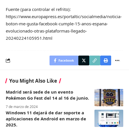
Fuente (para controlar el refrito):
https://www.europapress.es/portaltic/socialmedia/noticia-
boton-me-gusta-facebook-cumple-15-anos-espana-
evolucionado-otras-plataformas-llegado-
20240224105951.html
Facebook
You Might Also Like
Madrid será sede de un evento
Pokémon Go Fest del 14 al 16 de junio.
7 de marzo de 2024
Windows 11 dejará de dar soporte a
aplicaciones de Android en marzo de
2025.