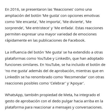
En 2016, se presentaron las ‘Reacciones’ como una
ampliación del botón ‘Me gusta’ con opciones emotivas
como ‘Me encanta’, ‘Me importa’, ‘Me divierte’, ‘Me
sorprende’, ‘Me entristece’ y ‘Me enfada’. Estas reacciones
permiten expresar una mayor variedad de emociones
rápidamente en las publicaciones de Facebook.
La influencia del botón ‘Me gusta’ se ha extendido a otras
plataformas como YouTube y LinkedIn, que han adoptado
funciones similares. En YouTube, se ha incluido el botón de
‘no me gusta’ además del de aprobación, mientras que en
LinkedIn se ha renombrado como ‘Recomendar’ con otras
reacciones posibles como ‘Celebrar’ y ‘Apoyar’.
WhatsApp, también propiedad de Meta, ha integrado el
gesto de aprobación con el dedo pulgar hacia arriba en la
plataforma para reaccionar a mensajes y conversaciones.