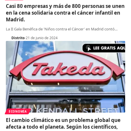
Casi 80 empresas y más de 800 personas se unen
en la cena solidaria contra el cáncer infantil en
Madrid.
La II Gala Benéfica de 'Niños contra el Cáncer' en Madrid contó
…
Distrito
21 de junio de 2024
ECONOMÍA
El cambio climático es un problema global que
afecta a todo el planeta. Según los científicos,