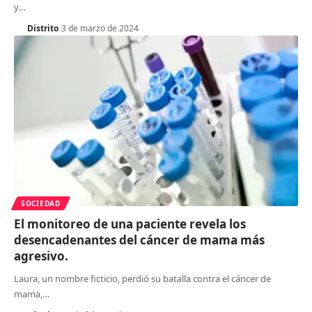
y
…
Distrito
3 de marzo de 2024
SOCIEDAD
El monitoreo de una paciente revela los
desencadenantes del cáncer de mama más
agresivo.
Laura, un nombre ficticio, perdió su batalla contra el cáncer de
mama,
…