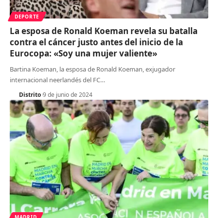
DEPORTE
La esposa de Ronald Koeman revela su batalla
contra el cáncer justo antes del inicio de la
Eurocopa: «Soy una mujer valiente»
Bartina Koeman, la esposa de Ronald Koeman, exjugador
internacional neerlandés del FC
…
Distrito
9 de junio de 2024
MADRID