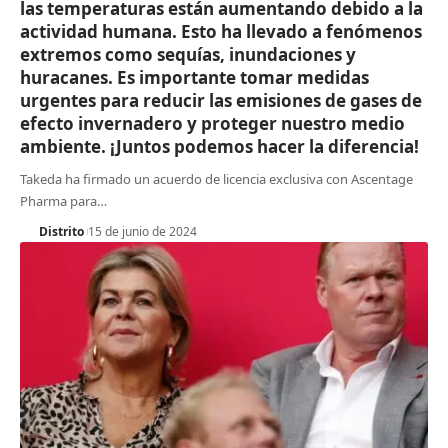
las temperaturas están aumentando debido a la
actividad humana. Esto ha llevado a fenómenos
extremos como sequías, inundaciones y
huracanes. Es importante tomar medidas
urgentes para reducir las emisiones de gases de
efecto invernadero y proteger nuestro medio
ambiente. ¡Juntos podemos hacer la diferencia!
Takeda ha firmado un acuerdo de licencia exclusiva con Ascentage
Pharma para
…
Distrito
15 de junio de 2024