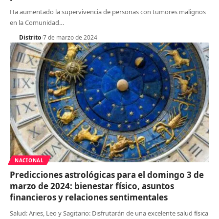
Ha aumentado la supervivencia de personas con tumores malignos
en la Comunidad
…
Distrito
7 de marzo de 2024
NACIONAL
Predicciones astrológicas para el domingo 3 de
marzo de 2024: bienestar físico, asuntos
financieros y relaciones sentimentales
Salud: Aries, Leo y Sagitario: Disfrutarán de una excelente salud física