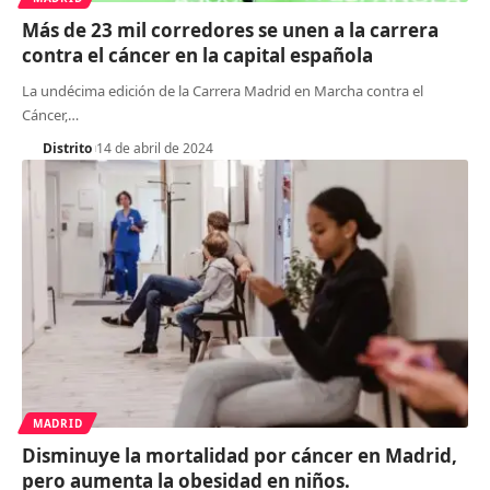
Más de 23 mil corredores se unen a la carrera
contra el cáncer en la capital española
La undécima edición de la Carrera Madrid en Marcha contra el
Cáncer,
…
Distrito
14 de abril de 2024
MADRID
Disminuye la mortalidad por cáncer en Madrid,
pero aumenta la obesidad en niños.