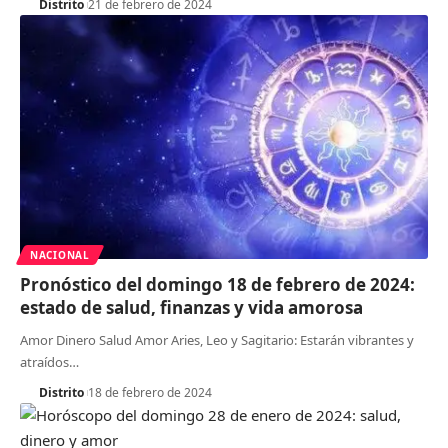
Distrito
21 de febrero de 2024
NACIONAL
Pronóstico del domingo 18 de febrero de 2024:
estado de salud, finanzas y vida amorosa
Amor Dinero Salud Amor Aries, Leo y Sagitario: Estarán vibrantes y
atraídos
…
Distrito
18 de febrero de 2024