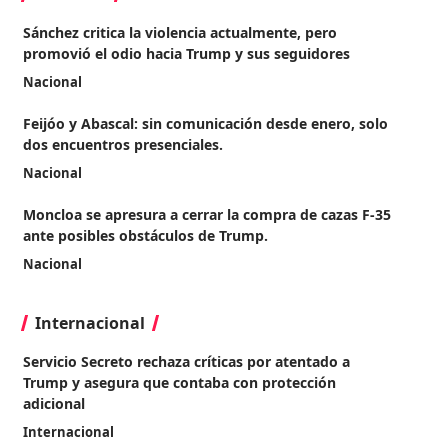
Sánchez critica la violencia actualmente, pero
promovió el odio hacia Trump y sus seguidores
Nacional
Feijóo y Abascal: sin comunicación desde enero, solo
dos encuentros presenciales.
Nacional
Moncloa se apresura a cerrar la compra de cazas F-35
ante posibles obstáculos de Trump.
Nacional
Internacional
Servicio Secreto rechaza críticas por atentado a
Trump y asegura que contaba con protección
adicional
Internacional