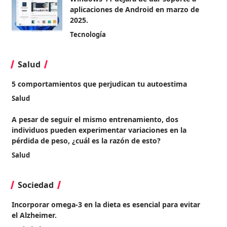
aplicaciones de Android en marzo de
2025.
Tecnología
Salud
5 comportamientos que perjudican tu autoestima
Salud
A pesar de seguir el mismo entrenamiento, dos
individuos pueden experimentar variaciones en la
pérdida de peso, ¿cuál es la razón de esto?
Salud
Sociedad
Incorporar omega-3 en la dieta es esencial para evitar
el Alzheimer.