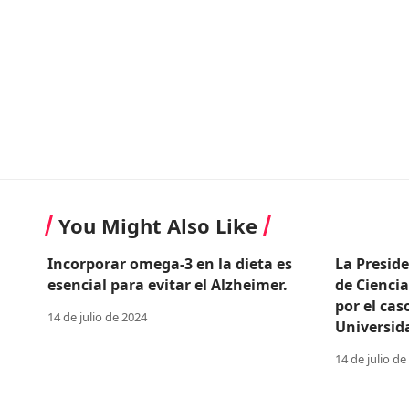
You Might Also Like
Incorporar omega-3 en la dieta es
La Presid
esencial para evitar el Alzheimer.
de Cienci
por el cas
14 de julio de 2024
Universid
14 de julio de