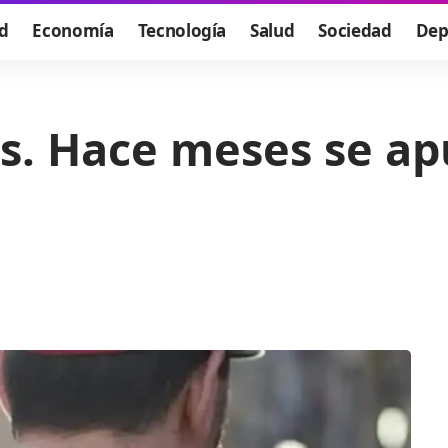
d
Economía
Tecnología
Salud
Sociedad
Dep
s. Hace meses se a