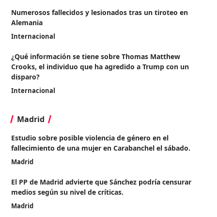
Numerosos fallecidos y lesionados tras un tiroteo en
Alemania
Internacional
¿Qué información se tiene sobre Thomas Matthew
Crooks, el individuo que ha agredido a Trump con un
disparo?
Internacional
Madrid
Estudio sobre posible violencia de género en el
fallecimiento de una mujer en Carabanchel el sábado.
Madrid
El PP de Madrid advierte que Sánchez podría censurar
medios según su nivel de críticas.
Madrid