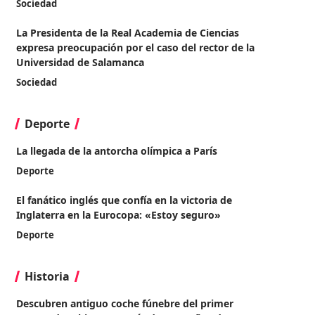
Sociedad
La Presidenta de la Real Academia de Ciencias
expresa preocupación por el caso del rector de la
Universidad de Salamanca
Sociedad
Deporte
La llegada de la antorcha olímpica a París
Deporte
El fanático inglés que confía en la victoria de
Inglaterra en la Eurocopa: «Estoy seguro»
Deporte
Historia
Descubren antiguo coche fúnebre del primer