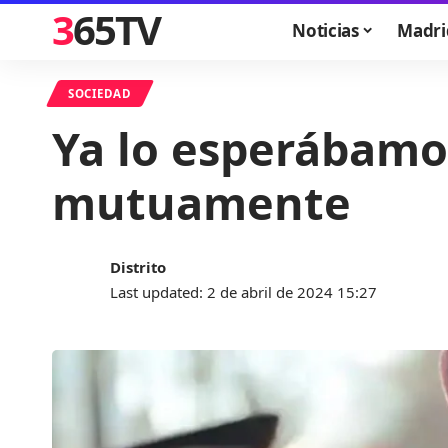
365TV
Noticias
Madri
SOCIEDAD
Ya lo esperábamo
mutuamente
Distrito
Last updated: 2 de abril de 2024 15:27