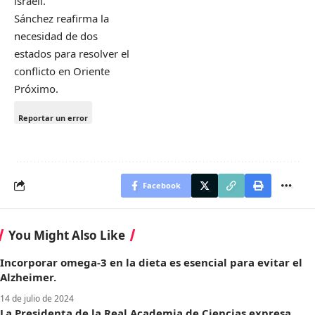
israelí.
Sánchez reafirma la
necesidad de dos
estados para resolver el
conflicto en Oriente
Próximo.
Reportar un error
Facebook
You Might Also Like
Incorporar omega-3 en la dieta es esencial para evitar el
Alzheimer.
14 de julio de 2024
La Presidenta de la Real Academia de Ciencias expresa