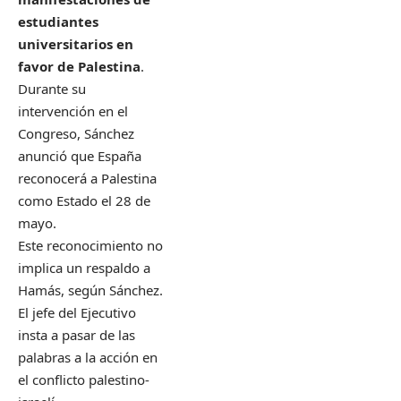
estudiantes
universitarios en
favor de Palestina
.
Durante su
intervención en el
Congreso, Sánchez
anunció que España
reconocerá a Palestina
como Estado el 28 de
mayo.
Este reconocimiento no
implica un respaldo a
Hamás, según Sánchez.
El jefe del Ejecutivo
insta a pasar de las
palabras a la acción en
el conflicto palestino-