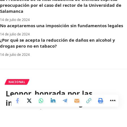
preocupación por el caso del rector de la Universidad de
Salamanca
14 de julio de 2024
No aceptaremos una imposición sin fundamentos legales
14 de julio de 2024
¿Por qué se acepta la reducción de daños en alcohol y
drogas pero no en tabaco?
14 de julio de 2024
NACIONAL
Leonor, honrada por las
instituciones de Aragón: «Me
siento más aragonesa gracias a
vosotros»