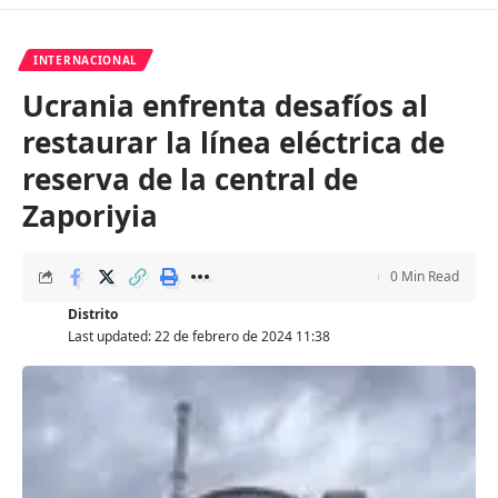
INTERNACIONAL
Ucrania enfrenta desafíos al
restaurar la línea eléctrica de
reserva de la central de
Zaporiyia
0 Min Read
Distrito
Last updated: 22 de febrero de 2024 11:38