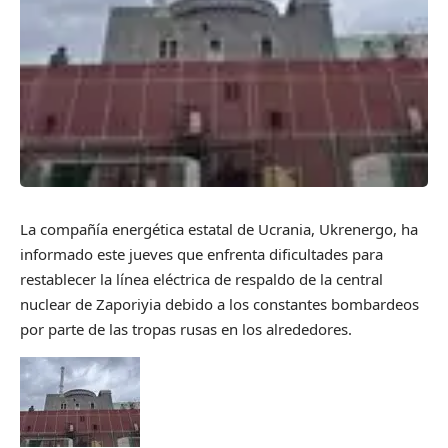
La compañía energética estatal de Ucrania, Ukrenergo, ha
informado este jueves que enfrenta dificultades para
restablecer la línea eléctrica de respaldo de la central
nuclear de Zaporiyia debido a los constantes bombardeos
por parte de las tropas rusas en los alrededores.