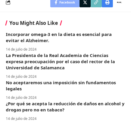
Facebook
You Might Also Like
Incorporar omega-3 en la dieta es esencial para
evitar el Alzheimer.
14 de julio de 2024
La Presidenta de la Real Academia de Ciencias
expresa preocupación por el caso del rector de la
Universidad de Salamanca
14 de julio de 2024
No aceptaremos una imposición sin fundamentos
legales
14 de julio de 2024
¿Por qué se acepta la reducción de daños en alcohol y
drogas pero no en tabaco?
14 de julio de 2024