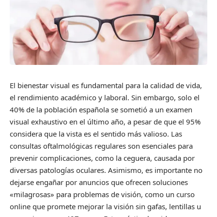
El bienestar visual es fundamental para la calidad de vida,
el rendimiento académico y laboral. Sin embargo, solo el
40% de la población española se sometió a un examen
visual exhaustivo en el último año, a pesar de que el 95%
considera que la vista es el sentido más valioso. Las
consultas oftalmológicas regulares son esenciales para
prevenir complicaciones, como la ceguera, causada por
diversas patologías oculares. Asimismo, es importante no
dejarse engañar por anuncios que ofrecen soluciones
«milagrosas» para problemas de visión, como un curso
online que promete mejorar la visión sin gafas, lentillas u