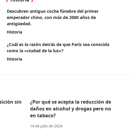
Descubren antiguo coche fúnebre del primer
emperador chino, con más de 2000 años de
antigüedad.
Historia
¿Cuál es la razón detrás de que París sea conocida
como la «ciudad de la luz»?
Historia
ición sin
¿Por qué se acepta la reducción de
daños en alcohol y drogas pero no
en tabaco?
14 de julio de 2024