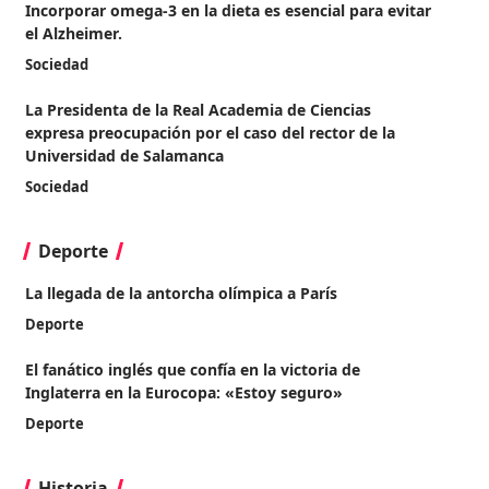
Incorporar omega-3 en la dieta es esencial para evitar
el Alzheimer.
Sociedad
La Presidenta de la Real Academia de Ciencias
expresa preocupación por el caso del rector de la
Universidad de Salamanca
Sociedad
Deporte
La llegada de la antorcha olímpica a París
Deporte
El fanático inglés que confía en la victoria de
Inglaterra en la Eurocopa: «Estoy seguro»
Deporte
Historia