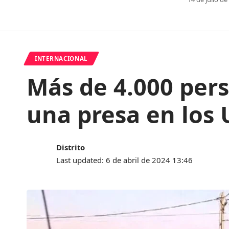
INTERNACIONAL
Más de 4.000 pers
una presa en los 
Distrito
Last updated: 6 de abril de 2024 13:46