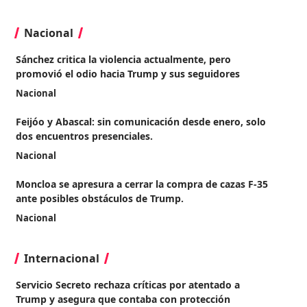
Nacional
Sánchez critica la violencia actualmente, pero
promovió el odio hacia Trump y sus seguidores
Nacional
Feijóo y Abascal: sin comunicación desde enero, solo
dos encuentros presenciales.
Nacional
Moncloa se apresura a cerrar la compra de cazas F-35
ante posibles obstáculos de Trump.
Nacional
Internacional
Servicio Secreto rechaza críticas por atentado a
Trump y asegura que contaba con protección