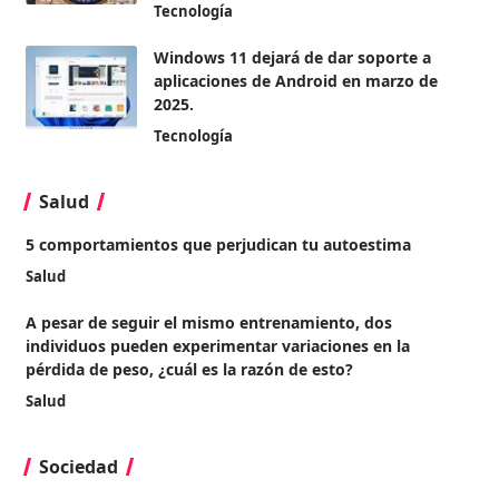
Tecnología
Windows 11 dejará de dar soporte a
aplicaciones de Android en marzo de
2025.
Tecnología
Salud
5 comportamientos que perjudican tu autoestima
Salud
A pesar de seguir el mismo entrenamiento, dos
individuos pueden experimentar variaciones en la
pérdida de peso, ¿cuál es la razón de esto?
Salud
Sociedad