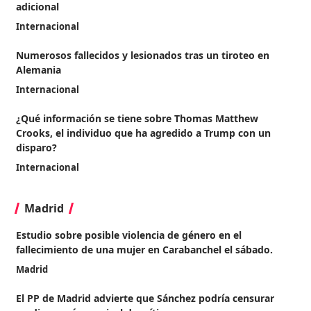
adicional
Internacional
Numerosos fallecidos y lesionados tras un tiroteo en
Alemania
Internacional
¿Qué información se tiene sobre Thomas Matthew
Crooks, el individuo que ha agredido a Trump con un
disparo?
Internacional
Madrid
Estudio sobre posible violencia de género en el
fallecimiento de una mujer en Carabanchel el sábado.
Madrid
El PP de Madrid advierte que Sánchez podría censurar