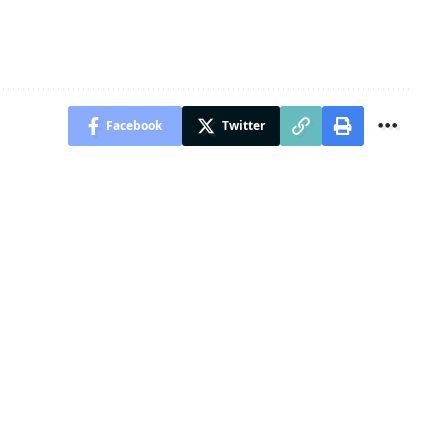
Facebook
Twitter