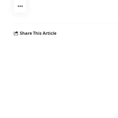
Share This Article