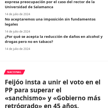
expresa preocupación por el caso del rector de la
Universidad de Salamanca
14 de julio de 2024
No aceptaremos una imposición sin fundamentos
legales
14 de julio de 2024
¿Por qué se acepta la reducción de daños en alcohol y
drogas pero no en tabaco?
14 de julio de 2024
NACIONAL
Feijóo insta a unir el voto en el
PP para superar el
«sanchismo» y «Gobierno más
retrógrado» en 45 años.