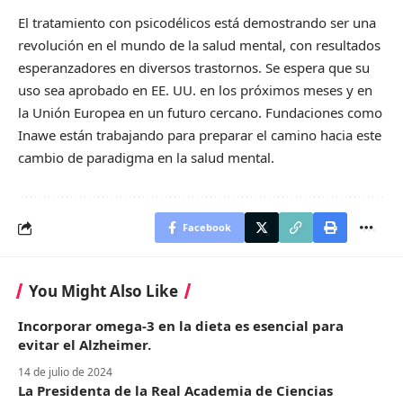
El tratamiento con psicodélicos está demostrando ser una
revolución en el mundo de la salud mental, con resultados
esperanzadores en diversos trastornos. Se espera que su
uso sea aprobado en EE. UU. en los próximos meses y en
la Unión Europea en un futuro cercano. Fundaciones como
Inawe están trabajando para preparar el camino hacia este
cambio de paradigma en la salud mental.
Facebook
You Might Also Like
Incorporar omega-3 en la dieta es esencial para
evitar el Alzheimer.
14 de julio de 2024
La Presidenta de la Real Academia de Ciencias