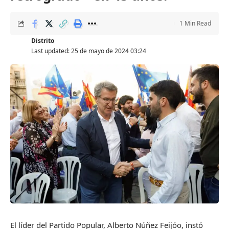
1 Min Read
Distrito
Last updated: 25 de mayo de 2024 03:24
El líder del Partido Popular, Alberto Núñez Feijóo, instó