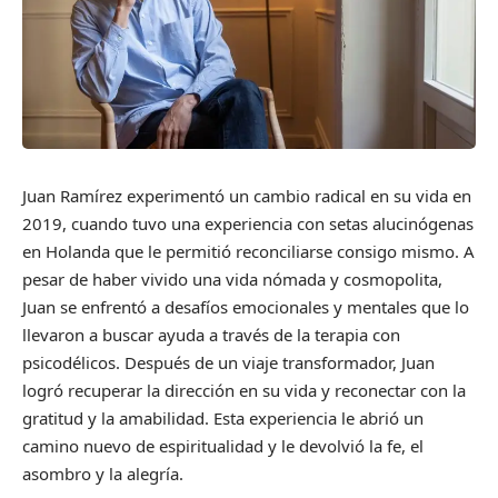
Juan Ramírez experimentó un cambio radical en su vida en
2019, cuando tuvo una experiencia con setas alucinógenas
en Holanda que le permitió reconciliarse consigo mismo. A
pesar de haber vivido una vida nómada y cosmopolita,
Juan se enfrentó a desafíos emocionales y mentales que lo
llevaron a buscar ayuda a través de la terapia con
psicodélicos. Después de un viaje transformador, Juan
logró recuperar la dirección en su vida y reconectar con la
gratitud y la amabilidad. Esta experiencia le abrió un
camino nuevo de espiritualidad y le devolvió la fe, el
asombro y la alegría.