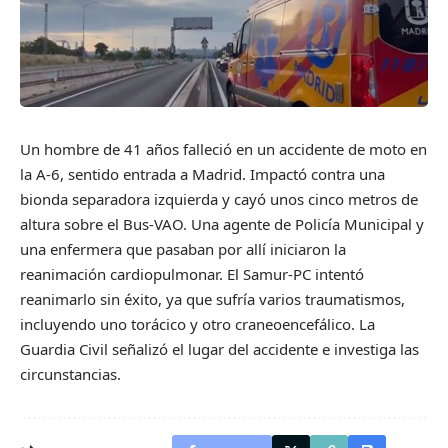
Un hombre de 41 años falleció en un accidente de moto en
la A-6, sentido entrada a Madrid. Impactó contra una
bionda separadora izquierda y cayó unos cinco metros de
altura sobre el Bus-VAO. Una agente de Policía Municipal y
una enfermera que pasaban por allí iniciaron la
reanimación cardiopulmonar. El Samur-PC intentó
reanimarlo sin éxito, ya que sufría varios traumatismos,
incluyendo uno torácico y otro craneoencefálico. La
Guardia Civil señalizó el lugar del accidente e investiga las
circunstancias.