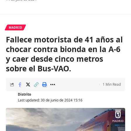
MADRID
Fallece motorista de 41 años al
chocar contra bionda en la A-6
y caer desde cinco metros
sobre el Bus-VAO.
1 Min Read
Distrito
Last updated: 30 de junio de 2024 15:16