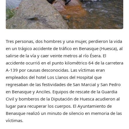
Tres personas, dos hombres y una mujer, perdieron la vida
en un trágico accidente de tráfico en Benasque (Huesca), al
salirse de la vía y caer veinte metros al río Ésera. El
accidente ocurrió en el punto kilométrico 64 de la carretera
A-139 por causas desconocidas. Las víctimas eran
empleados del hotel Los Llanos del Hospital que
regresaban de las festividades de San Marcial y San Pedro
en Benasque y Anciles. Equipos de rescate de la Guardia
Civil y bomberos de la Diputación de Huesca acudieron al
lugar para recuperar los cuerpos. El Ayuntamiento de
Benasque realizó un minuto de silencio en memoria de las
víctimas.