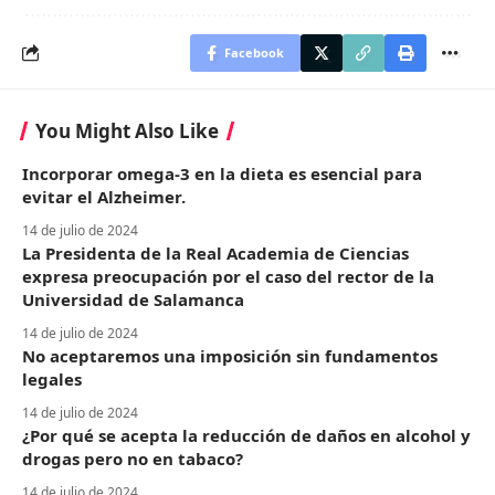
Facebook
You Might Also Like
Incorporar omega-3 en la dieta es esencial para
evitar el Alzheimer.
14 de julio de 2024
La Presidenta de la Real Academia de Ciencias
expresa preocupación por el caso del rector de la
Universidad de Salamanca
14 de julio de 2024
No aceptaremos una imposición sin fundamentos
legales
14 de julio de 2024
¿Por qué se acepta la reducción de daños en alcohol y
drogas pero no en tabaco?
14 de julio de 2024