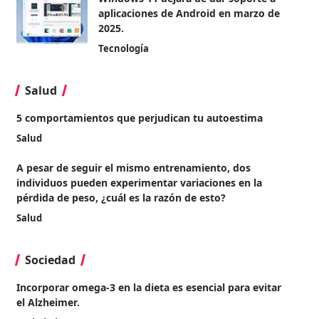
aplicaciones de Android en marzo de
2025.
Tecnología
Salud
5 comportamientos que perjudican tu autoestima
Salud
A pesar de seguir el mismo entrenamiento, dos
individuos pueden experimentar variaciones en la
pérdida de peso, ¿cuál es la razón de esto?
Salud
Sociedad
Incorporar omega-3 en la dieta es esencial para evitar
el Alzheimer.