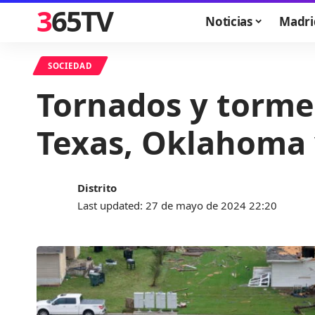
365TV
Noticias
Madri
SOCIEDAD
Tornados y torme
Texas, Oklahoma 
Distrito
Last updated: 27 de mayo de 2024 22:20