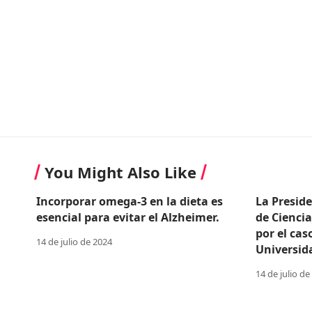
You Might Also Like
Incorporar omega-3 en la dieta es
La Presid
esencial para evitar el Alzheimer.
de Cienci
por el cas
14 de julio de 2024
Universid
14 de julio de