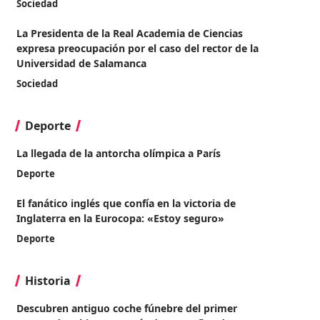
Sociedad
La Presidenta de la Real Academia de Ciencias
expresa preocupación por el caso del rector de la
Universidad de Salamanca
Sociedad
Deporte
La llegada de la antorcha olímpica a París
Deporte
El fanático inglés que confía en la victoria de
Inglaterra en la Eurocopa: «Estoy seguro»
Deporte
Historia
Descubren antiguo coche fúnebre del primer