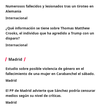
Numerosos fallecidos y lesionados tras un tiroteo en
Alemania
Internacional
¿Qué información se tiene sobre Thomas Matthew
Crooks, el individuo que ha agredido a Trump con un
disparo?
Internacional
Madrid
Estudio sobre posible violencia de género en el
fallecimiento de una mujer en Carabanchel el sábado.
Madrid
El PP de Madrid advierte que Sánchez podría censurar
medios según su nivel de críticas.
Madrid