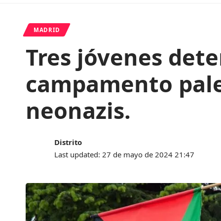
MADRID
Tres jóvenes dete
campamento pale
neonazis.
Distrito
Last updated: 27 de mayo de 2024 21:47