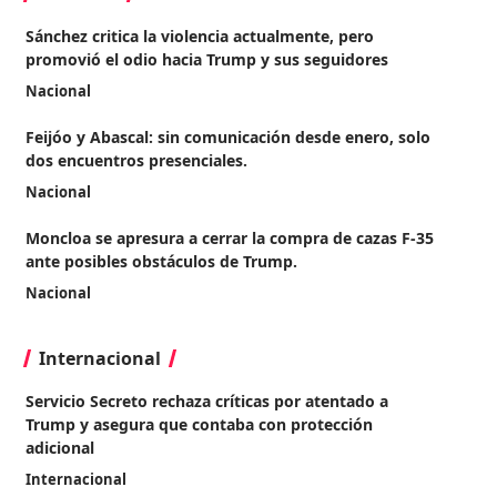
Sánchez critica la violencia actualmente, pero
promovió el odio hacia Trump y sus seguidores
Nacional
Feijóo y Abascal: sin comunicación desde enero, solo
dos encuentros presenciales.
Nacional
Moncloa se apresura a cerrar la compra de cazas F-35
ante posibles obstáculos de Trump.
Nacional
Internacional
Servicio Secreto rechaza críticas por atentado a
Trump y asegura que contaba con protección
adicional
Internacional