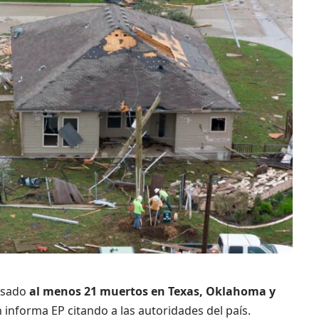
usado
al menos 21 muertos en Texas, Oklahoma y
 informa EP citando a las autoridades del país.