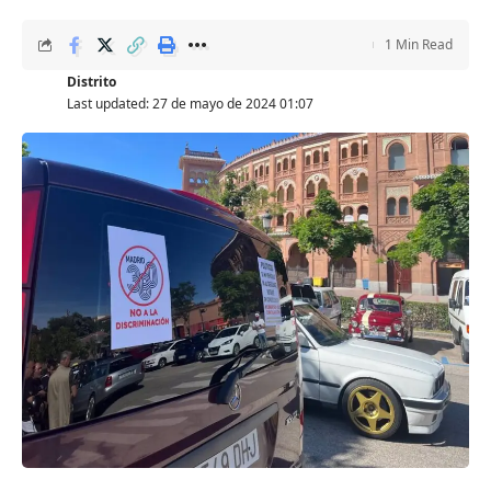
1 Min Read
Distrito
Last updated: 27 de mayo de 2024 01:07