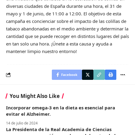
diversas ciudades de España durante una hora, el 31 de
mayo y 1 de junio, de 11:00 a 12:00. El objetivo de esta
campaña es concienciar sobre el impacto de las colillas de
tabaco abandonadas en el medio ambiente y determinar la
cantidad que se puede recoger en distintos lugares del país
en tan solo una hora. ¡Únete a esta causa y ayuda a
mantener limpio nuestro entorno!
Facebook
You Might Also Like
Incorporar omega-3 en la dieta es esencial para
evitar el Alzheimer.
14 de julio de 2024
La Presidenta de la Real Academia de Ciencias