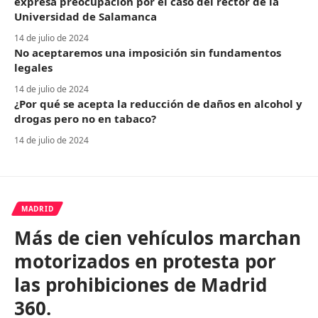
expresa preocupación por el caso del rector de la
Universidad de Salamanca
14 de julio de 2024
No aceptaremos una imposición sin fundamentos
legales
14 de julio de 2024
¿Por qué se acepta la reducción de daños en alcohol y
drogas pero no en tabaco?
14 de julio de 2024
MADRID
Más de cien vehículos marchan
motorizados en protesta por
las prohibiciones de Madrid
360.