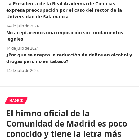
La Presidenta de la Real Academia de Ciencias
expresa preocupación por el caso del rector de la
Universidad de Salamanca
14 de julio de 2024
No aceptaremos una imposición sin fundamentos
legales
14 de julio de 2024
¿Por qué se acepta la reducción de daños en alcohol y
drogas pero no en tabaco?
14 de julio de 2024
MADRID
El himno oficial de la
Comunidad de Madrid es poco
conocido y tiene la letra más