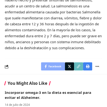
haberlo hecho y presentar síntomas de salmonelosis,
acudir a un centro de salud. La salmonelosis es una
enfermedad alimentaria causada por bacterias Salmonella
que suele manifestarse con diarrea, vómitos, fiebre y dolor
de cabeza entre 12 y 36 horas después de la ingestión de
alimentos contaminados. En la mayoría de los casos, la
enfermedad dura entre 2 y 7 días, pero puede ser grave en
niños, ancianos y personas con sistema inmune debilitado
debido a la deshidratación y sus complicaciones.
Facebook
You Might Also Like
Incorporar omega-3 en la dieta es esencial para
evitar el Alzheimer.
14 de julio de 2024