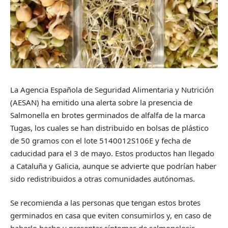
La Agencia Española de Seguridad Alimentaria y Nutrición
(AESAN) ha emitido una alerta sobre la presencia de
Salmonella en brotes germinados de alfalfa de la marca
Tugas, los cuales se han distribuido en bolsas de plástico
de 50 gramos con el lote 5140012S106E y fecha de
caducidad para el 3 de mayo. Estos productos han llegado
a Cataluña y Galicia, aunque se advierte que podrían haber
sido redistribuidos a otras comunidades autónomas.
Se recomienda a las personas que tengan estos brotes
germinados en casa que eviten consumirlos y, en caso de