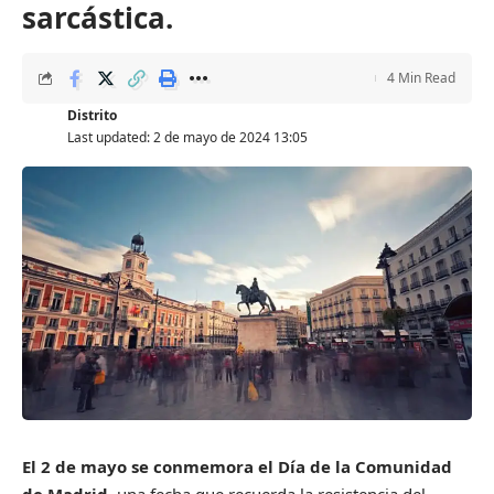
sarcástica.
4 Min Read
Distrito
Last updated: 2 de mayo de 2024 13:05
El 2 de mayo se conmemora el Día de la Comunidad
de Madrid,
una fecha que recuerda la resistencia del