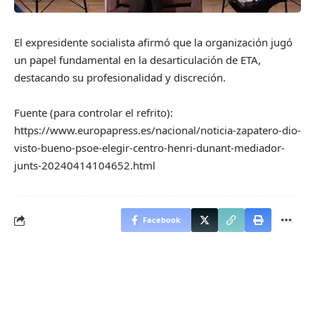
El expresidente socialista afirmó que la organización jugó
un papel fundamental en la desarticulación de ETA,
destacando su profesionalidad y discreción.
Fuente (para controlar el refrito):
https://www.europapress.es/nacional/noticia-zapatero-dio-
visto-bueno-psoe-elegir-centro-henri-dunant-mediador-
junts-20240414104652.html
Facebook