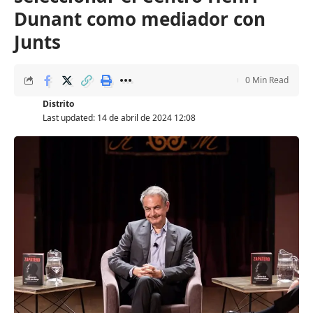
Dunant como mediador con
Junts
0 Min Read
Distrito
Last updated: 14 de abril de 2024 12:08