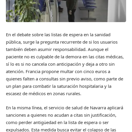
En el debate sobre las listas de espera en la sanidad
pública, surge la pregunta recurrente de si los usuarios
también deben asumir responsabilidad. Aunque el
paciente no es culpable de la demora en las citas médicas,
sí lo es si no cancela con anticipación y deja a otro sin
atención. Francia propone multar con cinco euros a
quienes falten a consultas sin previo aviso, como parte de
un plan para combatir la saturación hospitalaria y la
escasez de médicos en zonas rurales.
En la misma línea, el servicio de salud de Navarra aplicará
sanciones a quienes no acudan a citas sin justificación,
como perder antigüedad en la lista de espera o ser
expulsados. Esta medida busca evitar el colapso de las