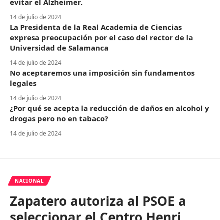
evitar el Alzheimer.
14 de julio de 2024
La Presidenta de la Real Academia de Ciencias
expresa preocupación por el caso del rector de la
Universidad de Salamanca
14 de julio de 2024
No aceptaremos una imposición sin fundamentos
legales
14 de julio de 2024
¿Por qué se acepta la reducción de daños en alcohol y
drogas pero no en tabaco?
14 de julio de 2024
NACIONAL
Zapatero autoriza al PSOE a
seleccionar el Centro Henri