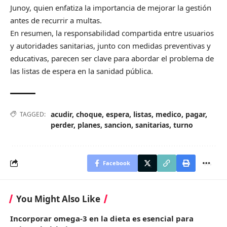
Junoy, quien enfatiza la importancia de mejorar la gestión
antes de recurrir a multas.
En resumen, la responsabilidad compartida entre usuarios
y autoridades sanitarias, junto con medidas preventivas y
educativas, parecen ser clave para abordar el problema de
las listas de espera en la sanidad pública.
acudir
,
choque
,
espera
,
listas
,
medico
,
pagar
,
TAGGED:
perder
,
planes
,
sancion
,
sanitarias
,
turno
Facebook
You Might Also Like
Incorporar omega-3 en la dieta es esencial para