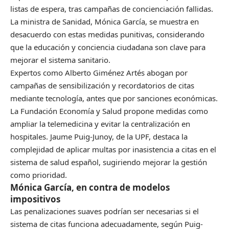
listas de espera, tras campañas de concienciación fallidas.
La ministra de Sanidad, Mónica García, se muestra en
desacuerdo con estas medidas punitivas, considerando
que la educación y conciencia ciudadana son clave para
mejorar el sistema sanitario.
Expertos como Alberto Giménez Artés abogan por
campañas de sensibilización y recordatorios de citas
mediante tecnología, antes que por sanciones económicas.
La Fundación Economía y Salud propone medidas como
ampliar la telemedicina y evitar la centralización en
hospitales. Jaume Puig-Junoy, de la UPF, destaca la
complejidad de aplicar multas por inasistencia a citas en el
sistema de salud español, sugiriendo mejorar la gestión
como prioridad.
Mónica García, en contra de modelos
impositivos
Las penalizaciones suaves podrían ser necesarias si el
sistema de citas funciona adecuadamente, según Puig-