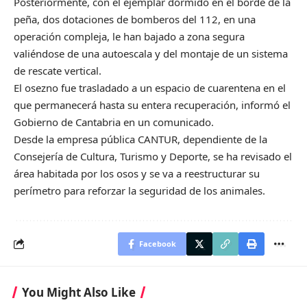
Posteriormente, con el ejemplar dormido en el borde de la
peña, dos dotaciones de bomberos del 112, en una
operación compleja, le han bajado a zona segura
valiéndose de una autoescala y del montaje de un sistema
de rescate vertical.
El osezno fue trasladado a un espacio de cuarentena en el
que permanecerá hasta su entera recuperación, informó el
Gobierno de Cantabria en un comunicado.
Desde la empresa pública CANTUR, dependiente de la
Consejería de Cultura, Turismo y Deporte, se ha revisado el
área habitada por los osos y se va a reestructurar su
perímetro para reforzar la seguridad de los animales.
Facebook
You Might Also Like