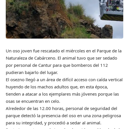
Un oso joven fue rescatado el miércoles en el Parque de la
Naturaleza de Cabárceno. El animal tuvo que ser sedado
por personal de Cantur para que bomberos del 112
pudieran bajarlo del lugar.
El osezno llegó a un área de difícil acceso con caída vertical
huyendo de los machos adultos que, en esta época,
tienden a atacar a los ejemplares más jóvenes porque las
osas se encuentran en celo.
Alrededor de las 12.00 horas, personal de seguridad del
parque detectó la presencia del oso en una zona peligrosa
para su integridad, y procedió a sedar al animal.