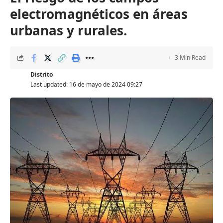
electromagnéticos en áreas
urbanas y rurales.
3 Min Read
Distrito
Last updated: 16 de mayo de 2024 09:27