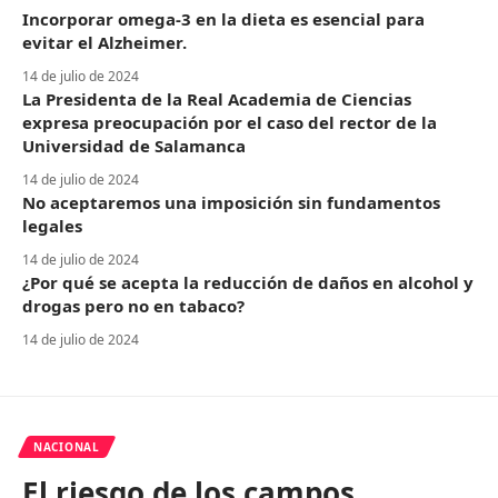
Incorporar omega-3 en la dieta es esencial para
evitar el Alzheimer.
14 de julio de 2024
La Presidenta de la Real Academia de Ciencias
expresa preocupación por el caso del rector de la
Universidad de Salamanca
14 de julio de 2024
No aceptaremos una imposición sin fundamentos
legales
14 de julio de 2024
¿Por qué se acepta la reducción de daños en alcohol y
drogas pero no en tabaco?
14 de julio de 2024
NACIONAL
El riesgo de los campos