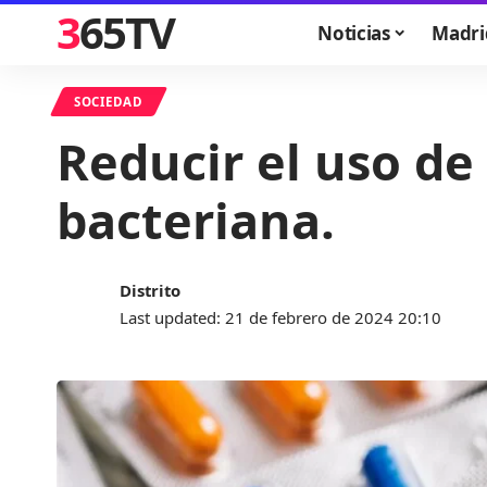
365TV
Noticias
Madri
SOCIEDAD
Reducir el uso de
bacteriana.
Distrito
Last updated: 21 de febrero de 2024 20:10