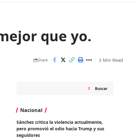
mejor que yo.
3 Min Read
Share
Buscar
Nacional
Sánchez critica la violencia actualmente,
pero promovió el odio hacia Trump y sus
seguidores