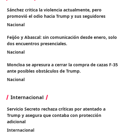
Sánchez critica la violencia actualmente, pero
promovió el odio hacia Trump y sus seguidores
Nacional
Feijóo y Abascal: sin comunicación desde enero, solo
dos encuentros presenciales.
Nacional
Moncloa se apresura a cerrar la compra de cazas F-35
ante posibles obstáculos de Trump.
Nacional
Internacional
Servicio Secreto rechaza críticas por atentado a
Trump y asegura que contaba con protección
adicional
Internacional