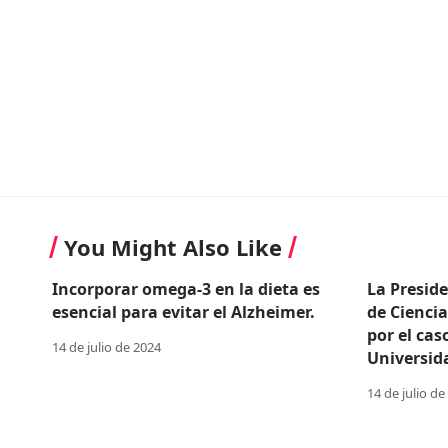
You Might Also Like
Incorporar omega-3 en la dieta es
La Presid
esencial para evitar el Alzheimer.
de Cienci
por el cas
14 de julio de 2024
Universid
14 de julio de