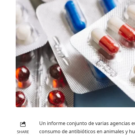
Un informe conjunto de varias agencias e
consumo de antibióticos en animales y h
SHARE