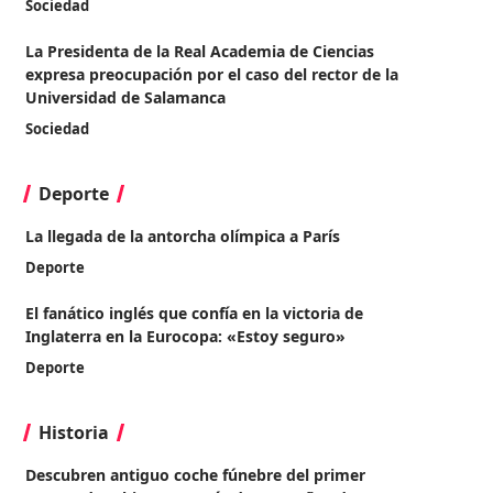
Sociedad
La Presidenta de la Real Academia de Ciencias
expresa preocupación por el caso del rector de la
Universidad de Salamanca
Sociedad
Deporte
La llegada de la antorcha olímpica a París
Deporte
El fanático inglés que confía en la victoria de
Inglaterra en la Eurocopa: «Estoy seguro»
Deporte
Historia
Descubren antiguo coche fúnebre del primer