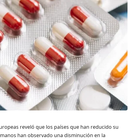
uropeas reveló que los países que han reducido su
umanos han observado una disminución en la