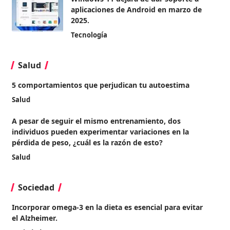
aplicaciones de Android en marzo de
2025.
Tecnología
Salud
5 comportamientos que perjudican tu autoestima
Salud
A pesar de seguir el mismo entrenamiento, dos
individuos pueden experimentar variaciones en la
pérdida de peso, ¿cuál es la razón de esto?
Salud
Sociedad
Incorporar omega-3 en la dieta es esencial para evitar
el Alzheimer.