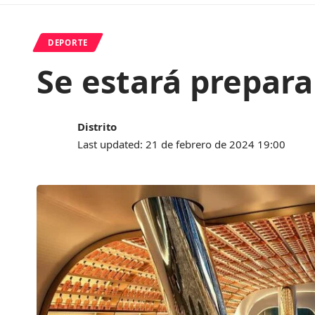
DEPORTE
Se estará prepara
Distrito
Last updated: 21 de febrero de 2024 19:00