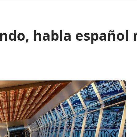
ndo, habla español 