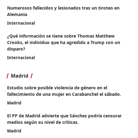
Numerosos fallecidos y lesionados tras un tiroteo en
Alemania
Internacional
¿Qué información se tiene sobre Thomas Matthew
Crooks, el individuo que ha agredido a Trump con un
disparo?
Internacional
Madrid
Estudio sobre posible violencia de género en el
fallecimiento de una mujer en Carabanchel el sábado.
Madrid
El PP de Madrid advierte que Sánchez podría censurar
medios según su nivel de críticas.
Madrid