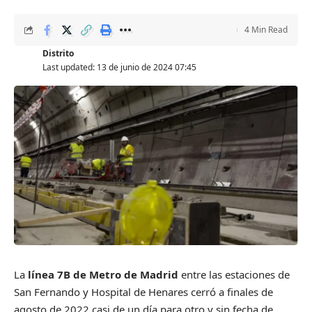
4 Min Read
Distrito
Last updated: 13 de junio de 2024 07:45
La
línea 7B de Metro de Madrid
entre las estaciones de
San Fernando y Hospital de Henares cerró a finales de
agosto de 2022 casi de un día para otro y sin fecha de