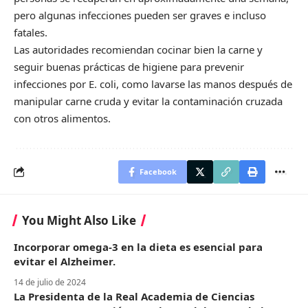
pero algunas infecciones pueden ser graves e incluso
fatales.
Las autoridades recomiendan cocinar bien la carne y
seguir buenas prácticas de higiene para prevenir
infecciones por E. coli, como lavarse las manos después de
manipular carne cruda y evitar la contaminación cruzada
con otros alimentos.
Facebook
You Might Also Like
Incorporar omega-3 en la dieta es esencial para
evitar el Alzheimer.
14 de julio de 2024
La Presidenta de la Real Academia de Ciencias