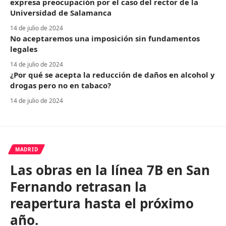
expresa preocupación por el caso del rector de la
Universidad de Salamanca
14 de julio de 2024
No aceptaremos una imposición sin fundamentos
legales
14 de julio de 2024
¿Por qué se acepta la reducción de daños en alcohol y
drogas pero no en tabaco?
14 de julio de 2024
MADRID
Las obras en la línea 7B en San
Fernando retrasan la
reapertura hasta el próximo
año.