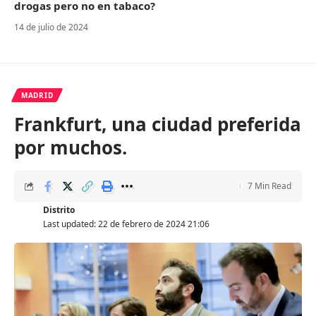
drogas pero no en tabaco?
14 de julio de 2024
MADRID
Frankfurt, una ciudad preferida
por muchos.
7 Min Read
Distrito
Last updated: 22 de febrero de 2024 21:06