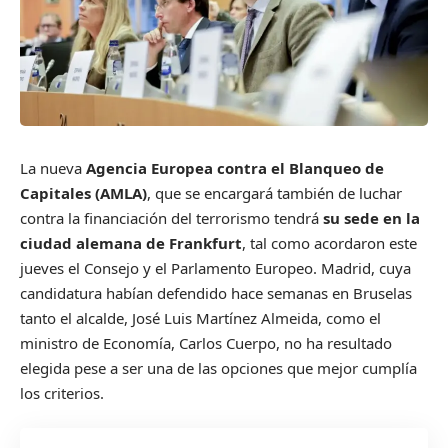
La nueva
Agencia Europea contra el Blanqueo de
Capitales (AMLA)
, que se encargará también de luchar
contra la financiación del terrorismo tendrá
su sede en la
ciudad alemana de Frankfurt
, tal como acordaron este
jueves el Consejo y el Parlamento Europeo. Madrid, cuya
candidatura habían defendido hace semanas en Bruselas
tanto el alcalde, José Luis Martínez Almeida, como el
ministro de Economía, Carlos Cuerpo, no ha resultado
elegida pese a ser una de las opciones que mejor cumplía
los criterios.