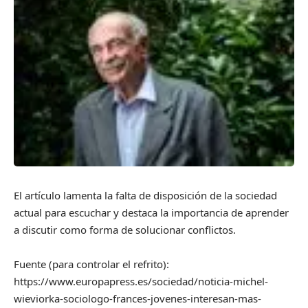
El artículo lamenta la falta de disposición de la sociedad
actual para escuchar y destaca la importancia de aprender
a discutir como forma de solucionar conflictos.
Fuente (para controlar el refrito):
https://www.europapress.es/sociedad/noticia-michel-
wieviorka-sociologo-frances-jovenes-interesan-mas-