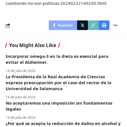
cuestiones-no-son-politicas-20240222140250.html
Facebook
You Might Also Like
Incorporar omega-3 en la dieta es esencial para
evitar el Alzheimer.
14 de julio de 2024
La Presidenta de la Real Academia de Ciencias
expresa preocupación por el caso del rector de la
Universidad de Salamanca
14 de julio de 2024
No aceptaremos una imposición sin fundamentos
legales
14 de julio de 2024
¿Por qué se acepta la reducción de daños en alcohol y