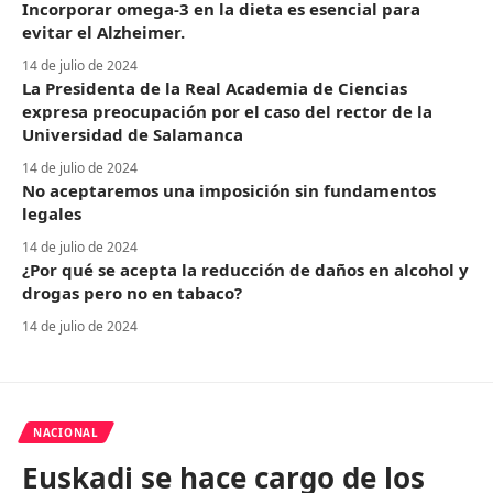
Incorporar omega-3 en la dieta es esencial para
evitar el Alzheimer.
14 de julio de 2024
La Presidenta de la Real Academia de Ciencias
expresa preocupación por el caso del rector de la
Universidad de Salamanca
14 de julio de 2024
No aceptaremos una imposición sin fundamentos
legales
14 de julio de 2024
¿Por qué se acepta la reducción de daños en alcohol y
drogas pero no en tabaco?
14 de julio de 2024
NACIONAL
Euskadi se hace cargo de los