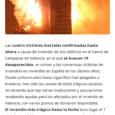
Las
cuatro víctimas mortales confirmadas hasta
ahora
a causa del incendio de dos edificios en el barrio de
Campanar en Valencia, en el que
se buscan 19
desaparecidos
, se suman a las numerosas víctimas de
incendios en viviendas en España en los últimos años.
Desde cortocircuitos hasta cigarrillos mal apagados o
braseros, han sido las causas de estos trágicos sucesos.
Se recuerda que hay varias instituciones y asociaciones
recabando ayudas para los afectados por el incendio en
Valencia, con varios puntos de donación disponibles.
El incendio más trágico hasta la fecha
tuvo lugar el 7