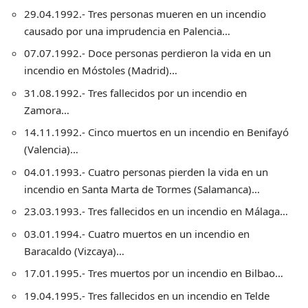
29.04.1992.- Tres personas mueren en un incendio
causado por una imprudencia en Palencia…
07.07.1992.- Doce personas perdieron la vida en un
incendio en Móstoles (Madrid)…
31.08.1992.- Tres fallecidos por un incendio en
Zamora…
14.11.1992.- Cinco muertos en un incendio en Benifayó
(Valencia)…
04.01.1993.- Cuatro personas pierden la vida en un
incendio en Santa Marta de Tormes (Salamanca)…
23.03.1993.- Tres fallecidos en un incendio en Málaga…
03.01.1994.- Cuatro muertos en un incendio en
Baracaldo (Vizcaya)…
17.01.1995.- Tres muertos por un incendio en Bilbao…
19.04.1995.- Tres fallecidos en un incendio en Telde