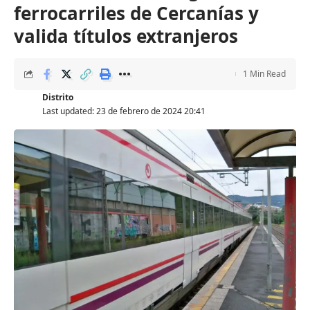
ferrocarriles de Cercanías y
valida títulos extranjeros
1 Min Read
Distrito
Last updated: 23 de febrero de 2024 20:41