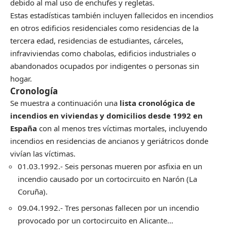
debido al mal uso de enchufes y regletas.
Estas estadísticas también incluyen fallecidos en incendios
en otros edificios residenciales como residencias de la
tercera edad, residencias de estudiantes, cárceles,
infraviviendas como chabolas, edificios industriales o
abandonados ocupados por indigentes o personas sin
hogar.
Cronología
Se muestra a continuación una
lista cronológica de
incendios en viviendas y domicilios desde 1992 en
España
con al menos tres víctimas mortales, incluyendo
incendios en residencias de ancianos y geriátricos donde
vivían las víctimas.
01.03.1992.- Seis personas mueren por asfixia en un
incendio causado por un cortocircuito en Narón (La
Coruña).
09.04.1992.- Tres personas fallecen por un incendio
provocado por un cortocircuito en Alicante…