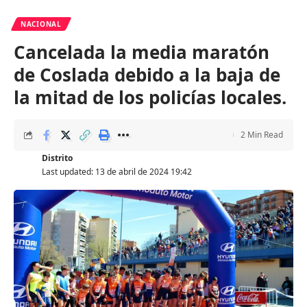
NACIONAL
Cancelada la media maratón
de Coslada debido a la baja de
la mitad de los policías locales.
2 Min Read
Distrito
Last updated: 13 de abril de 2024 19:42