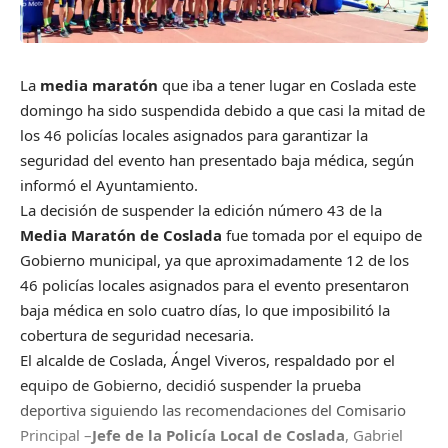
La
media maratón
que iba a tener lugar en Coslada este
domingo ha sido suspendida debido a que casi la mitad de
los 46 policías locales asignados para garantizar la
seguridad del evento han presentado baja médica, según
informó el Ayuntamiento.
La decisión de suspender la edición número 43 de la
Media Maratón de Coslada
fue tomada por el equipo de
Gobierno municipal, ya que aproximadamente 12 de los
46 policías locales asignados para el evento presentaron
baja médica en solo cuatro días, lo que imposibilitó la
cobertura de seguridad necesaria.
El alcalde de Coslada, Ángel Viveros, respaldado por el
equipo de Gobierno, decidió suspender la prueba
deportiva siguiendo las recomendaciones del Comisario
Principal –
Jefe de la Policía Local de Coslada
, Gabriel