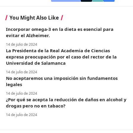
You Might Also Like
Incorporar omega-3 en la dieta es esencial para
evitar el Alzheimer.
14 de julio de 2024
La Presidenta de la Real Academia de Ciencias
expresa preocupación por el caso del rector de la
Universidad de Salamanca
14 de julio de 2024
No aceptaremos una imposición sin fundamentos
legales
14 de julio de 2024
¿Por qué se acepta la reducción de daños en alcohol y
drogas pero no en tabaco?
14 de julio de 2024