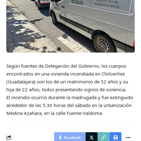
Según fuentes de Delegación del Gobierno, los cuerpos
encontrados en una vivienda incendiada en Chiloeches
(Guadalajara) son los de un matrimonio de 52 años y su
hija de 22 años, todos presentando signos de violencia.
El incendio ocurrió durante la madrugada y fue extinguido
alrededor de las 5:30 horas del sábado en la urbanización
Medina Azahara, en la calle Fuente Valdoma.
Facebook