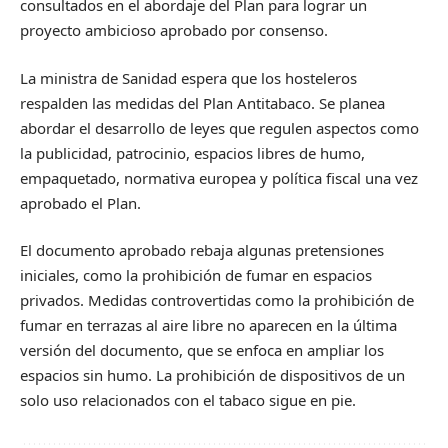
consultados en el abordaje del Plan para lograr un
proyecto ambicioso aprobado por consenso.
La ministra de Sanidad espera que los hosteleros
respalden las medidas del Plan Antitabaco. Se planea
abordar el desarrollo de leyes que regulen aspectos como
la publicidad, patrocinio, espacios libres de humo,
empaquetado, normativa europea y política fiscal una vez
aprobado el Plan.
El documento aprobado rebaja algunas pretensiones
iniciales, como la prohibición de fumar en espacios
privados. Medidas controvertidas como la prohibición de
fumar en terrazas al aire libre no aparecen en la última
versión del documento, que se enfoca en ampliar los
espacios sin humo. La prohibición de dispositivos de un
solo uso relacionados con el tabaco sigue en pie.