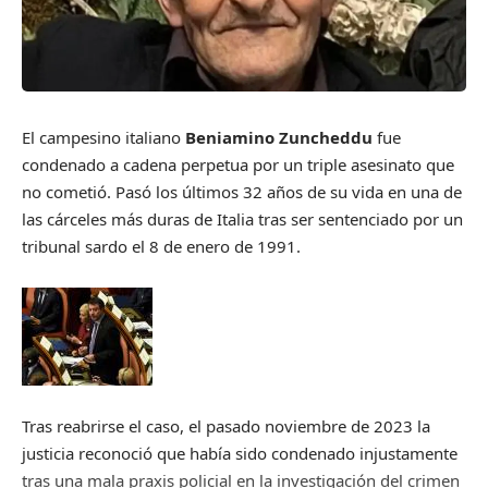
El campesino italiano
Beniamino Zuncheddu
fue
condenado a cadena perpetua por un triple asesinato que
no cometió. Pasó los últimos 32 años de su vida en una de
las cárceles más duras de Italia tras ser sentenciado por un
tribunal sardo el 8 de enero de 1991.
Tras reabrirse el caso, el pasado noviembre de 2023 la
justicia reconoció que había sido condenado injustamente
tras una mala praxis policial en la investigación del crimen