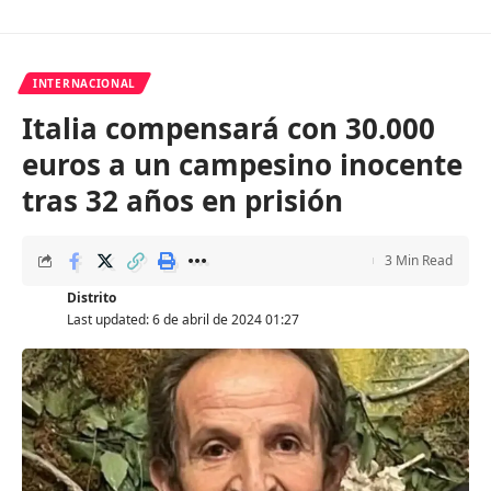
INTERNACIONAL
Italia compensará con 30.000
euros a un campesino inocente
tras 32 años en prisión
3 Min Read
Distrito
Last updated: 6 de abril de 2024 01:27