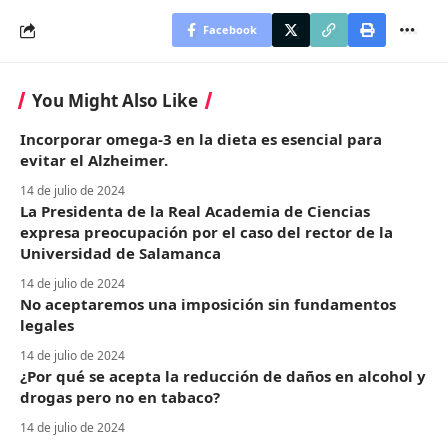
Facebook
You Might Also Like
Incorporar omega-3 en la dieta es esencial para
evitar el Alzheimer.
14 de julio de 2024
La Presidenta de la Real Academia de Ciencias
expresa preocupación por el caso del rector de la
Universidad de Salamanca
14 de julio de 2024
No aceptaremos una imposición sin fundamentos
legales
14 de julio de 2024
¿Por qué se acepta la reducción de daños en alcohol y
drogas pero no en tabaco?
14 de julio de 2024