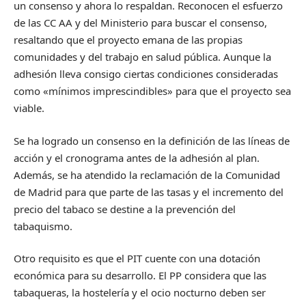
un consenso y ahora lo respaldan. Reconocen el esfuerzo
de las CC AA y del Ministerio para buscar el consenso,
resaltando que el proyecto emana de las propias
comunidades y del trabajo en salud pública. Aunque la
adhesión lleva consigo ciertas condiciones consideradas
como «mínimos imprescindibles» para que el proyecto sea
viable.
Se ha logrado un consenso en la definición de las líneas de
acción y el cronograma antes de la adhesión al plan.
Además, se ha atendido la reclamación de la Comunidad
de Madrid para que parte de las tasas y el incremento del
precio del tabaco se destine a la prevención del
tabaquismo.
Otro requisito es que el PIT cuente con una dotación
económica para su desarrollo. El PP considera que las
tabaqueras, la hostelería y el ocio nocturno deben ser