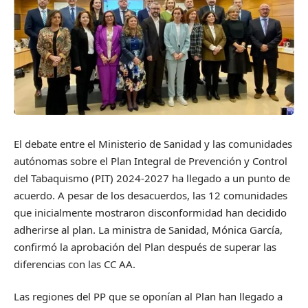
El debate entre el Ministerio de Sanidad y las comunidades
autónomas sobre el Plan Integral de Prevención y Control
del Tabaquismo (PIT) 2024-2027 ha llegado a un punto de
acuerdo. A pesar de los desacuerdos, las 12 comunidades
que inicialmente mostraron disconformidad han decidido
adherirse al plan. La ministra de Sanidad, Mónica García,
confirmó la aprobación del Plan después de superar las
diferencias con las CC AA.
Las regiones del PP que se oponían al Plan han llegado a