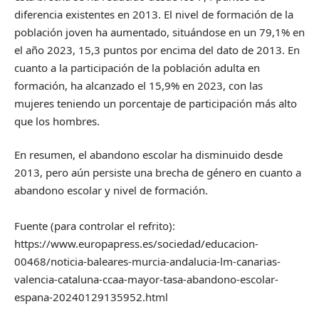
diferencia existentes en 2013. El nivel de formación de la
población joven ha aumentado, situándose en un 79,1% en
el año 2023, 15,3 puntos por encima del dato de 2013. En
cuanto a la participación de la población adulta en
formación, ha alcanzado el 15,9% en 2023, con las
mujeres teniendo un porcentaje de participación más alto
que los hombres.
En resumen, el abandono escolar ha disminuido desde
2013, pero aún persiste una brecha de género en cuanto a
abandono escolar y nivel de formación.
Fuente (para controlar el refrito):
https://www.europapress.es/sociedad/educacion-
00468/noticia-baleares-murcia-andalucia-lm-canarias-
valencia-cataluna-ccaa-mayor-tasa-abandono-escolar-
espana-20240129135952.html