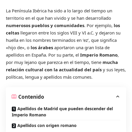
La Península Ibérica ha sido a lo largo del tiempo un
territorio en el que han vivido y se han desarrollado
numerosos pueblos y comunidades
. Por ejemplo,
los
celtas
llegaron entre los siglos VIII y VI a.C. y dejaron su
huella en los nombres terminados en ‘ez’, que significa
«hijo de», o
los árabes
aportaron una gran lista de
apellidos en España. Por su parte, el
Imperio Romano
,
por muy lejano que parezca en el tiempo, tiene
mucha
relación cultural con la actualidad del país
y sus leyes,
políticas, lengua y apellidos más comunes.
Contenido
Apellidos de Madrid que pueden descender del
Imperio Romano
Apellidos con origen romano