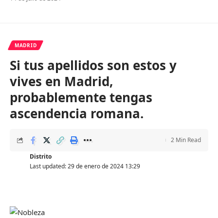
MADRID
Si tus apellidos son estos y
vives en Madrid,
probablemente tengas
ascendencia romana.
2 Min Read
Distrito
Last updated: 29 de enero de 2024 13:29