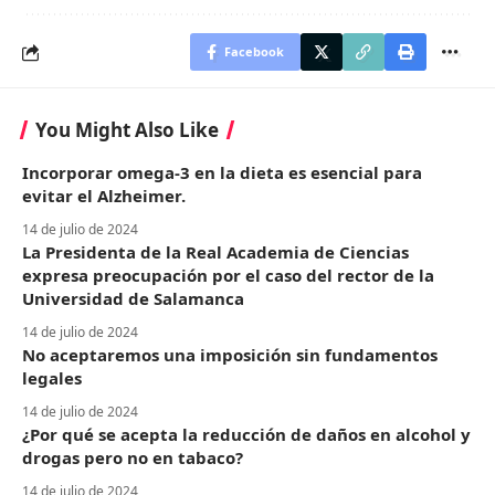
Facebook
You Might Also Like
Incorporar omega-3 en la dieta es esencial para
evitar el Alzheimer.
14 de julio de 2024
La Presidenta de la Real Academia de Ciencias
expresa preocupación por el caso del rector de la
Universidad de Salamanca
14 de julio de 2024
No aceptaremos una imposición sin fundamentos
legales
14 de julio de 2024
¿Por qué se acepta la reducción de daños en alcohol y
drogas pero no en tabaco?
14 de julio de 2024