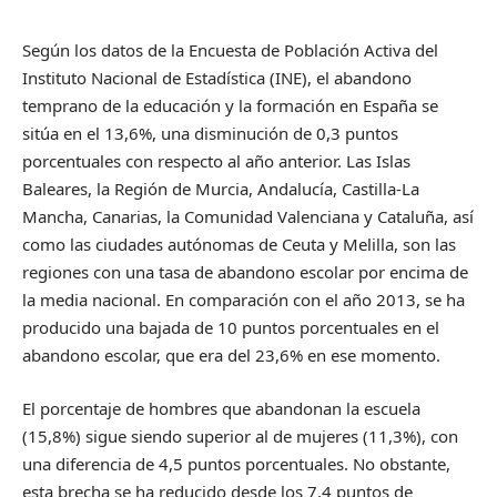
Según los datos de la Encuesta de Población Activa del
Instituto Nacional de Estadística (INE), el abandono
temprano de la educación y la formación en España se
sitúa en el 13,6%, una disminución de 0,3 puntos
porcentuales con respecto al año anterior. Las Islas
Baleares, la Región de Murcia, Andalucía, Castilla-La
Mancha, Canarias, la Comunidad Valenciana y Cataluña, así
como las ciudades autónomas de Ceuta y Melilla, son las
regiones con una tasa de abandono escolar por encima de
la media nacional. En comparación con el año 2013, se ha
producido una bajada de 10 puntos porcentuales en el
abandono escolar, que era del 23,6% en ese momento.
El porcentaje de hombres que abandonan la escuela
(15,8%) sigue siendo superior al de mujeres (11,3%), con
una diferencia de 4,5 puntos porcentuales. No obstante,
esta brecha se ha reducido desde los 7,4 puntos de