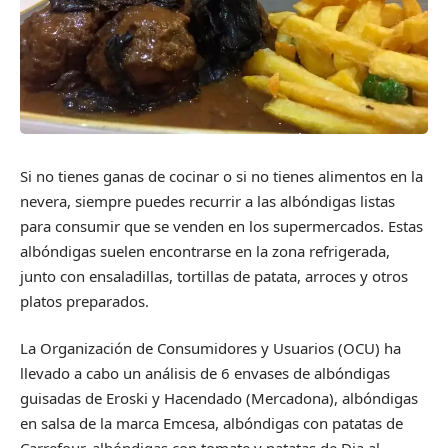
Si no tienes ganas de cocinar o si no tienes alimentos en la
nevera, siempre puedes recurrir a las albóndigas listas
para consumir que se venden en los supermercados. Estas
albóndigas suelen encontrarse en la zona refrigerada,
junto con ensaladillas, tortillas de patata, arroces y otros
platos preparados.
La Organización de Consumidores y Usuarios (OCU) ha
llevado a cabo un análisis de 6 envases de albóndigas
guisadas de Eroski y Hacendado (Mercadona), albóndigas
en salsa de la marca Emcesa, albóndigas con patatas de