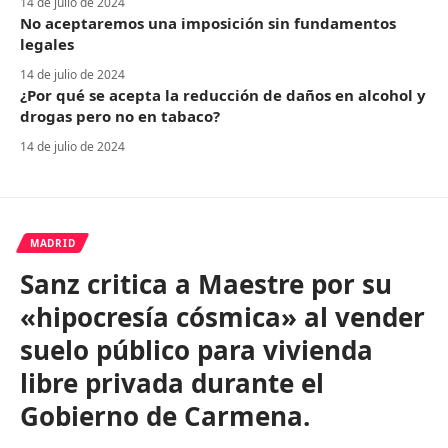
14 de julio de 2024
No aceptaremos una imposición sin fundamentos
legales
14 de julio de 2024
¿Por qué se acepta la reducción de daños en alcohol y
drogas pero no en tabaco?
14 de julio de 2024
MADRID
Sanz critica a Maestre por su
«hipocresía cósmica» al vender
suelo público para vivienda
libre privada durante el
Gobierno de Carmena.