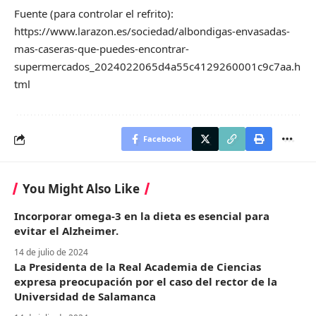
Fuente (para controlar el refrito):
https://www.larazon.es/sociedad/albondigas-envasadas-
mas-caseras-que-puedes-encontrar-
supermercados_2024022065d4a55c4129260001c9c7aa.h
tml
Facebook
You Might Also Like
Incorporar omega-3 en la dieta es esencial para
evitar el Alzheimer.
14 de julio de 2024
La Presidenta de la Real Academia de Ciencias
expresa preocupación por el caso del rector de la
Universidad de Salamanca