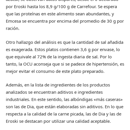
por Eroski hasta los 8,9 g/100 g de Carrefour. Se espera
que las proteínas en este alimento sean abundantes, y
Emcesa se encuentra por encima del promedio de 30 g por
ración.
Otro hallazgo del análisis es que la cantidad de sal añadida
es exagerada. Estos platos contienen 3,6 g por envase, lo
que equivale al 72% de la ingesta diaria de sal. Por lo
tanto, la OCU aconseja que si se padece de hipertensión, es
mejor evitar el consumo de este plato preparado.
Además, en la lista de ingredientes de los productos
analizados se encuentran aditivos e ingredientes
industriales. En este sentido, las albóndigas «más caseras»
son las de Dia, que están elaboradas sin aditivos. En lo que
respecta a la calidad de la carne picada, las de Dia y las de
Eroski se destacan por utilizar una calidad aceptable.