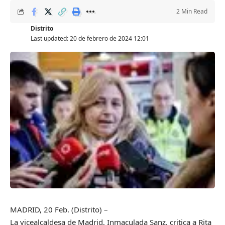
2 Min Read
Distrito
Last updated: 20 de febrero de 2024 12:01
MADRID, 20 Feb. (Distrito) –
La vicealcaldesa de Madrid, Inmaculada Sanz, critica a Rita