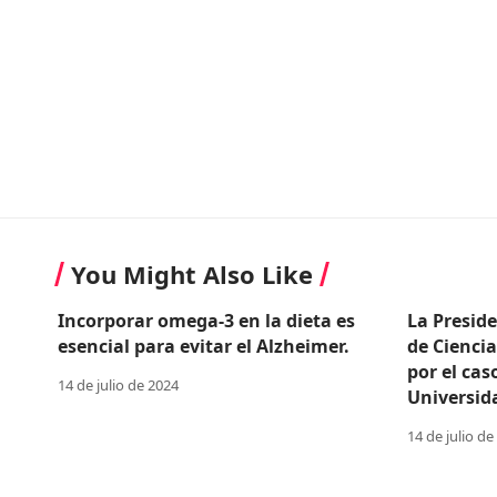
You Might Also Like
Incorporar omega-3 en la dieta es
La Presid
esencial para evitar el Alzheimer.
de Cienci
por el cas
14 de julio de 2024
Universid
14 de julio de