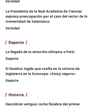
Sociedad
La Presidenta de la Real Academia de Ciencias
expresa preocupación por el caso del rector de la
Universidad de Salamanca
Sociedad
Deporte
La llegada de la antorcha olímpica a París
Deporte
El fanático inglés que confía en la victoria de
Inglaterra en la Eurocopa: «Estoy seguro»
Deporte
Historia
Descubren antiguo coche fúnebre del primer