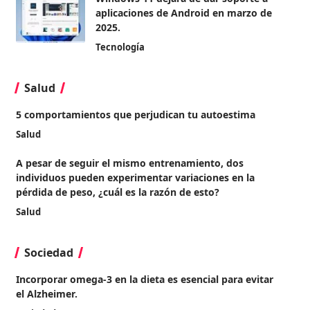
aplicaciones de Android en marzo de
2025.
Tecnología
Salud
5 comportamientos que perjudican tu autoestima
Salud
A pesar de seguir el mismo entrenamiento, dos
individuos pueden experimentar variaciones en la
pérdida de peso, ¿cuál es la razón de esto?
Salud
Sociedad
Incorporar omega-3 en la dieta es esencial para evitar
el Alzheimer.