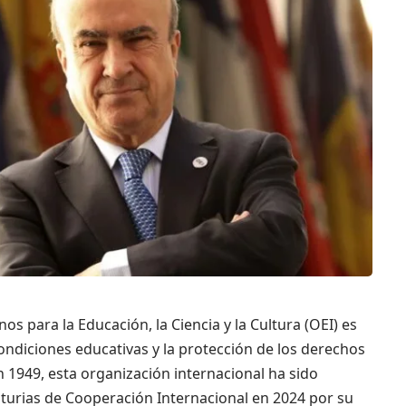
s para la Educación, la Ciencia y la Cultura (OEI) es
condiciones educativas y la protección de los derechos
 1949, esta organización internacional ha sido
turias de Cooperación Internacional en 2024 por su