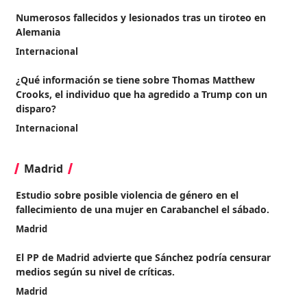
Numerosos fallecidos y lesionados tras un tiroteo en
Alemania
Internacional
¿Qué información se tiene sobre Thomas Matthew
Crooks, el individuo que ha agredido a Trump con un
disparo?
Internacional
Madrid
Estudio sobre posible violencia de género en el
fallecimiento de una mujer en Carabanchel el sábado.
Madrid
El PP de Madrid advierte que Sánchez podría censurar
medios según su nivel de críticas.
Madrid