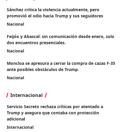
Sánchez critica la violencia actualmente, pero
promovió el odio hacia Trump y sus seguidores
Nacional
Feijóo y Abascal: sin comunicación desde enero, solo
dos encuentros presenciales.
Nacional
Moncloa se apresura a cerrar la compra de cazas F-35
ante posibles obstáculos de Trump.
Nacional
Internacional
Servicio Secreto rechaza críticas por atentado a
Trump y asegura que contaba con protección
adicional
Internacional