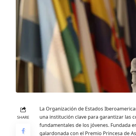
La Organización de Estados Iberoamericano
una institución clave para garantizar las 
SHARE
fundamentales de los jóvenes. Fundada en
galardonada con el Premio Princesa de As