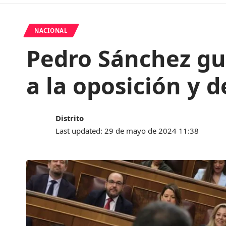
NACIONAL
Pedro Sánchez gua
a la oposición y 
Distrito
Last updated: 29 de mayo de 2024 11:38