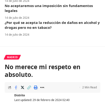
14 de julio de 2024
No aceptaremos una imposición sin fundamentos
legales
14 de julio de 2024
¿Por qué se acepta la reducción de daños en alcohol y
drogas pero no en tabaco?
14 de julio de 2024
MADRID
No merece mi respeto en
absoluto.
2 Min Read
Distrito
Last updated: 29 de febrero de 2024 02:40