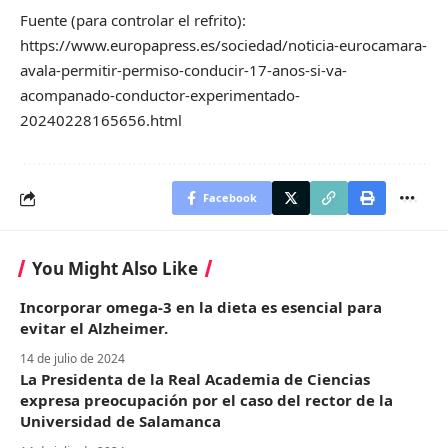
Fuente (para controlar el refrito):
https://www.europapress.es/sociedad/noticia-eurocamara-
avala-permitir-permiso-conducir-17-anos-si-va-
acompanado-conductor-experimentado-
20240228165656.html
Facebook
You Might Also Like
Incorporar omega-3 en la dieta es esencial para
evitar el Alzheimer.
14 de julio de 2024
La Presidenta de la Real Academia de Ciencias
expresa preocupación por el caso del rector de la
Universidad de Salamanca