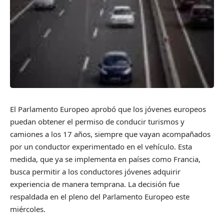
El Parlamento Europeo aprobó que los jóvenes europeos
puedan obtener el permiso de conducir turismos y
camiones a los 17 años, siempre que vayan acompañados
por un conductor experimentado en el vehículo. Esta
medida, que ya se implementa en países como Francia,
busca permitir a los conductores jóvenes adquirir
experiencia de manera temprana. La decisión fue
respaldada en el pleno del Parlamento Europeo este
miércoles.