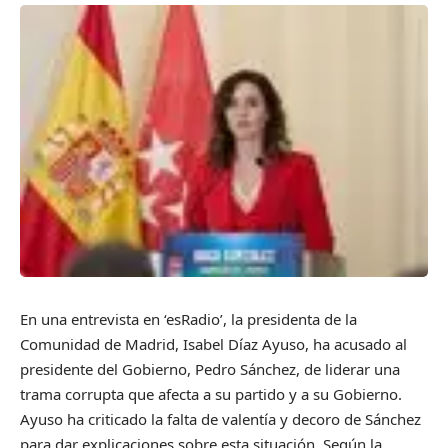
En una entrevista en ‘esRadio’, la presidenta de la
Comunidad de Madrid, Isabel Díaz Ayuso, ha acusado al
presidente del Gobierno, Pedro Sánchez, de liderar una
trama corrupta que afecta a su partido y a su Gobierno.
Ayuso ha criticado la falta de valentía y decoro de Sánchez
para dar explicaciones sobre esta situación. Según la