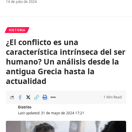
14 de julio de 2024
HISTORIA
¿El conflicto es una
característica intrínseca del ser
humano? Un análisis desde la
antigua Grecia hasta la
actualidad
1 Min Read
Distrito
Last updated: 31 de mayo de 2024 17:21