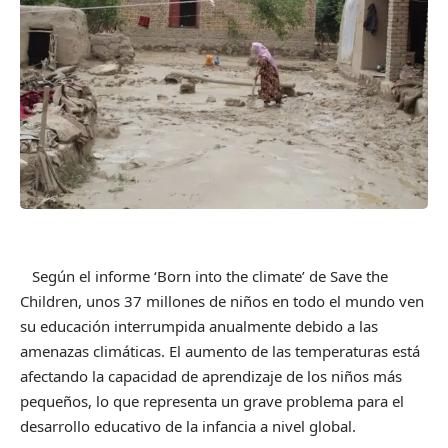
Según el informe ‘Born into the climate’ de Save the
Children, unos 37 millones de niños en todo el mundo ven
su educación interrumpida anualmente debido a las
amenazas climáticas. El aumento de las temperaturas está
afectando la capacidad de aprendizaje de los niños más
pequeños, lo que representa un grave problema para el
desarrollo educativo de la infancia a nivel global.