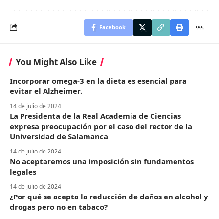
Facebook
You Might Also Like
Incorporar omega-3 en la dieta es esencial para
evitar el Alzheimer.
14 de julio de 2024
La Presidenta de la Real Academia de Ciencias
expresa preocupación por el caso del rector de la
Universidad de Salamanca
14 de julio de 2024
No aceptaremos una imposición sin fundamentos
legales
14 de julio de 2024
¿Por qué se acepta la reducción de daños en alcohol y
drogas pero no en tabaco?