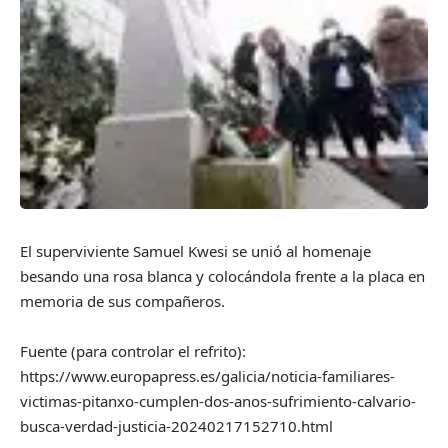
El superviviente Samuel Kwesi se unió al homenaje
besando una rosa blanca y colocándola frente a la placa en
memoria de sus compañeros.
Fuente (para controlar el refrito):
https://www.europapress.es/galicia/noticia-familiares-
victimas-pitanxo-cumplen-dos-anos-sufrimiento-calvario-
busca-verdad-justicia-20240217152710.html