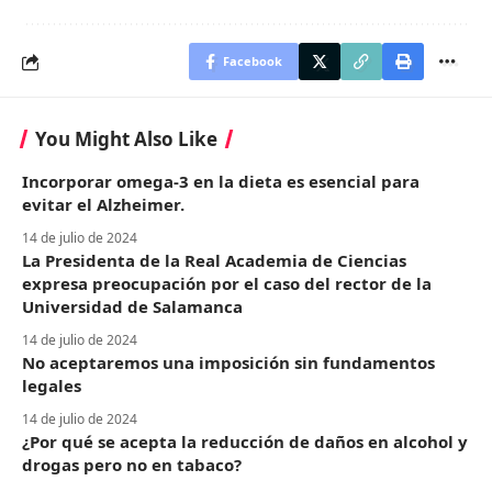
Facebook
You Might Also Like
Incorporar omega-3 en la dieta es esencial para
evitar el Alzheimer.
14 de julio de 2024
La Presidenta de la Real Academia de Ciencias
expresa preocupación por el caso del rector de la
Universidad de Salamanca
14 de julio de 2024
No aceptaremos una imposición sin fundamentos
legales
14 de julio de 2024
¿Por qué se acepta la reducción de daños en alcohol y
drogas pero no en tabaco?