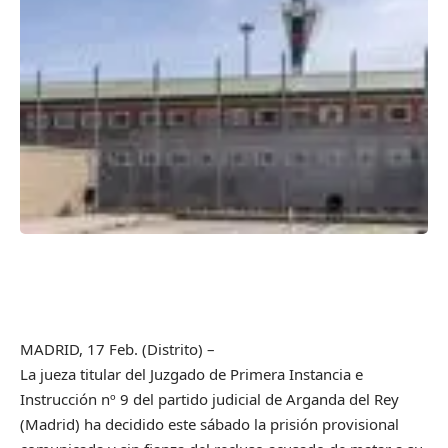
MADRID, 17 Feb. (Distrito) –
La jueza titular del Juzgado de Primera Instancia e
Instrucción nº 9 del partido judicial de Arganda del Rey
(Madrid) ha decidido este sábado la prisión provisional