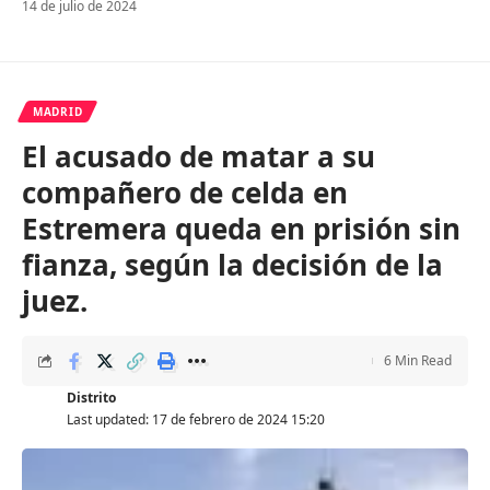
14 de julio de 2024
MADRID
El acusado de matar a su
compañero de celda en
Estremera queda en prisión sin
fianza, según la decisión de la
juez.
6 Min Read
Distrito
Last updated: 17 de febrero de 2024 15:20