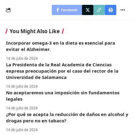
Facebook
You Might Also Like
Incorporar omega-3 en la dieta es esencial para
evitar el Alzheimer.
14 de julio de 2024
La Presidenta de la Real Academia de Ciencias
expresa preocupación por el caso del rector de la
Universidad de Salamanca
14 de julio de 2024
No aceptaremos una imposición sin fundamentos
legales
14 de julio de 2024
¿Por qué se acepta la reducción de daños en alcohol y
drogas pero no en tabaco?
14 de julio de 2024