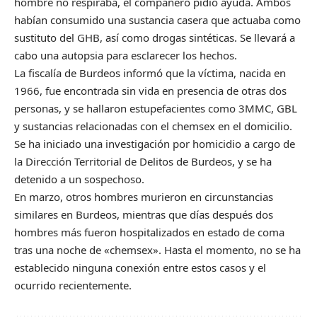
hombre no respiraba, el compañero pidió ayuda. Ambos
habían consumido una sustancia casera que actuaba como
sustituto del GHB, así como drogas sintéticas. Se llevará a
cabo una autopsia para esclarecer los hechos.
La fiscalía de Burdeos informó que la víctima, nacida en
1966, fue encontrada sin vida en presencia de otras dos
personas, y se hallaron estupefacientes como 3MMC, GBL
y sustancias relacionadas con el chemsex en el domicilio.
Se ha iniciado una investigación por homicidio a cargo de
la Dirección Territorial de Delitos de Burdeos, y se ha
detenido a un sospechoso.
En marzo, otros hombres murieron en circunstancias
similares en Burdeos, mientras que días después dos
hombres más fueron hospitalizados en estado de coma
tras una noche de «chemsex». Hasta el momento, no se ha
establecido ninguna conexión entre estos casos y el
ocurrido recientemente.