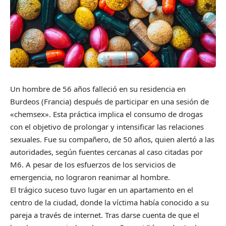
Un hombre de 56 años falleció en su residencia en
Burdeos (Francia) después de participar en una sesión de
«chemsex». Esta práctica implica el consumo de drogas
con el objetivo de prolongar y intensificar las relaciones
sexuales. Fue su compañero, de 50 años, quien alertó a las
autoridades, según fuentes cercanas al caso citadas por
M6. A pesar de los esfuerzos de los servicios de
emergencia, no lograron reanimar al hombre.
El trágico suceso tuvo lugar en un apartamento en el
centro de la ciudad, donde la víctima había conocido a su
pareja a través de internet. Tras darse cuenta de que el