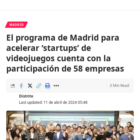
MADRID
El programa de Madrid para
acelerar ‘startups’ de
videojuegos cuenta con la
participación de 58 empresas
3 Min Read
Distrito
Last updated: 11 de abril de 2024 05:48