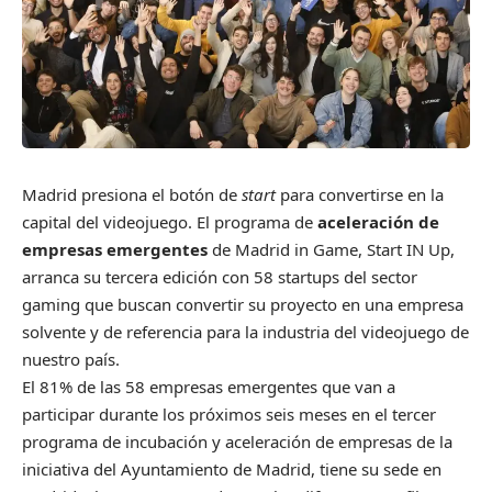
Madrid presiona el botón de
start
para convertirse en la
capital del videojuego. El programa de
aceleración de
empresas emergentes
de Madrid in Game,
Start IN Up
,
arranca su tercera edición con 58 startups del sector
gaming que buscan convertir su proyecto en una empresa
solvente y de referencia para la industria del videojuego de
nuestro país.
El 81% de las 58 empresas emergentes que van a
participar durante los próximos seis meses en el tercer
programa de incubación y aceleración de empresas de la
iniciativa del Ayuntamiento de Madrid, tiene su sede en