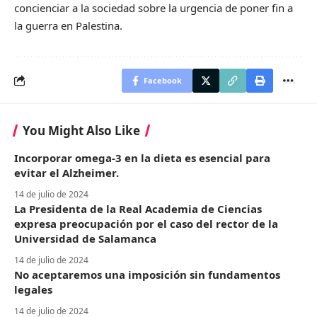
concienciar a la sociedad sobre la urgencia de poner fin a
la guerra en Palestina.
Facebook
You Might Also Like
Incorporar omega-3 en la dieta es esencial para
evitar el Alzheimer.
14 de julio de 2024
La Presidenta de la Real Academia de Ciencias
expresa preocupación por el caso del rector de la
Universidad de Salamanca
14 de julio de 2024
No aceptaremos una imposición sin fundamentos
legales
14 de julio de 2024