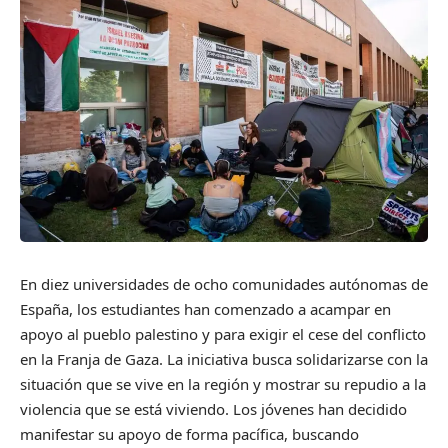
En diez universidades de ocho comunidades autónomas de
España, los estudiantes han comenzado a acampar en
apoyo al pueblo palestino y para exigir el cese del conflicto
en la Franja de Gaza. La iniciativa busca solidarizarse con la
situación que se vive en la región y mostrar su repudio a la
violencia que se está viviendo. Los jóvenes han decidido
manifestar su apoyo de forma pacífica, buscando