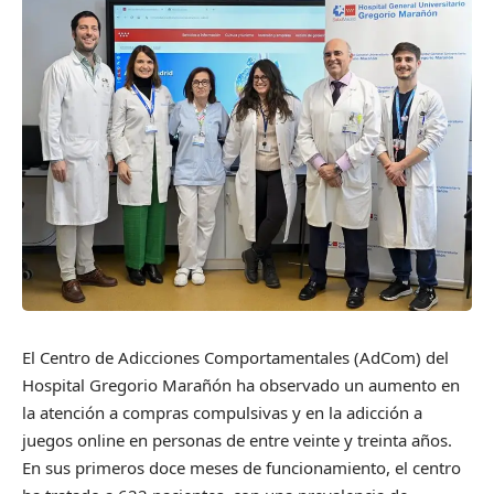
El Centro de Adicciones Comportamentales (AdCom) del
Hospital Gregorio Marañón ha observado un aumento en
la atención a compras compulsivas y en la adicción a
juegos online en personas de entre veinte y treinta años.
En sus primeros doce meses de funcionamiento, el centro