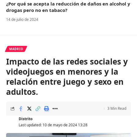
¿Por qué se acepta la reducción de daños en alcohol y
drogas pero no en tabaco?
14 de julio de 2024
MADRID
Impacto de las redes sociales y
videojuegos en menores y la
relación entre juego y sexo en
adultos.
3 Min Read
Distrito
Last updated: 10 de mayo de 2024 13:28