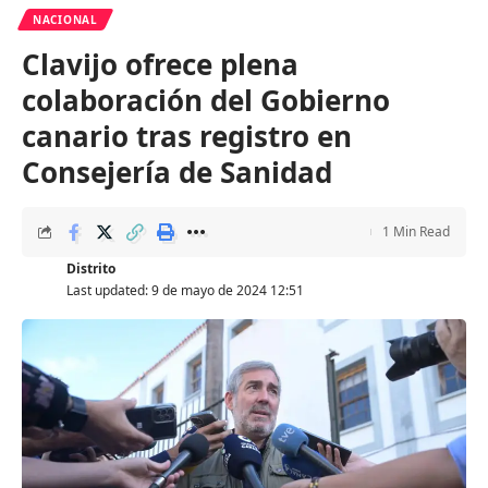
NACIONAL
Clavijo ofrece plena
colaboración del Gobierno
canario tras registro en
Consejería de Sanidad
1 Min Read
Distrito
Last updated: 9 de mayo de 2024 12:51