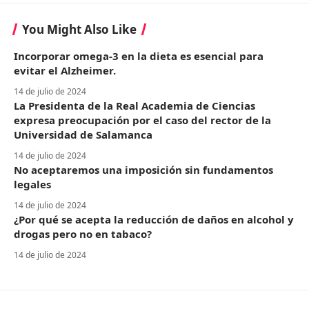
You Might Also Like
Incorporar omega-3 en la dieta es esencial para
evitar el Alzheimer.
14 de julio de 2024
La Presidenta de la Real Academia de Ciencias
expresa preocupación por el caso del rector de la
Universidad de Salamanca
14 de julio de 2024
No aceptaremos una imposición sin fundamentos
legales
14 de julio de 2024
¿Por qué se acepta la reducción de daños en alcohol y
drogas pero no en tabaco?
14 de julio de 2024