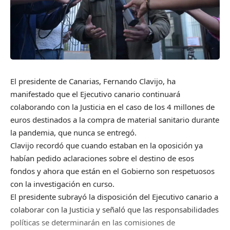
El presidente de Canarias, Fernando Clavijo, ha
manifestado que el Ejecutivo canario continuará
colaborando con la Justicia en el caso de los 4 millones de
euros destinados a la compra de material sanitario durante
la pandemia, que nunca se entregó.
Clavijo recordó que cuando estaban en la oposición ya
habían pedido aclaraciones sobre el destino de esos
fondos y ahora que están en el Gobierno son respetuosos
con la investigación en curso.
El presidente subrayó la disposición del Ejecutivo canario a
colaborar con la Justicia y señaló que las responsabilidades
políticas se determinarán en las comisiones de