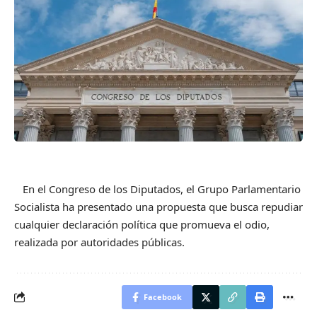
En el Congreso de los Diputados, el Grupo Parlamentario
Socialista ha presentado una propuesta que busca repudiar
cualquier declaración política que promueva el odio,
realizada por autoridades públicas.
Facebook