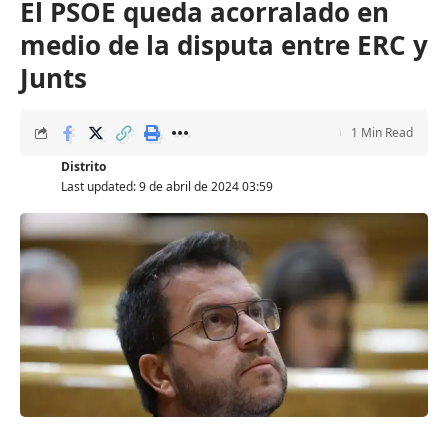
El PSOE queda acorralado en
medio de la disputa entre ERC y
Junts
1 Min Read
Distrito
Last updated: 9 de abril de 2024 03:59