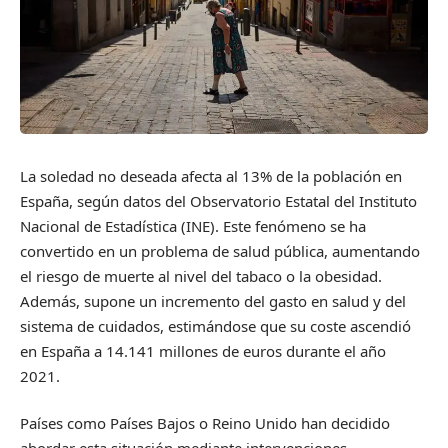
La soledad no deseada afecta al 13% de la población en
España, según datos del Observatorio Estatal del Instituto
Nacional de Estadística (INE). Este fenómeno se ha
convertido en un problema de salud pública, aumentando
el riesgo de muerte al nivel del tabaco o la obesidad.
Además, supone un incremento del gasto en salud y del
sistema de cuidados, estimándose que su coste ascendió
en España a 14.141 millones de euros durante el año
2021.
Países como Países Bajos o Reino Unido han decidido