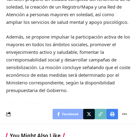
soledad, la creación de un Registro/Mapa y una Red de
Atención a personas mayores en soledad, así como
ampliar los servicios de salud mental y apoyo psicológico.
Además, se propone impulsar la participación activa de los
mayores en todos los ámbitos sociales, promover el
envejecimiento activo y saludable, fomentar la
corresponsabilidad social y desarrollar campañas de
sensibilización. La moción concluye señalando que el coste
económico de estas medidas será determinado por el
Ministerio correspondiente, según la disponibilidad
presupuestaria del Gobierno.
Facebook
You Might Also Like