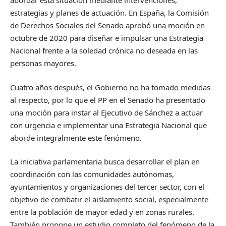
abordar esta situación mediante intervenciones,
estrategias y planes de actuación. En España, la Comisión
de Derechos Sociales del Senado aprobó una moción en
octubre de 2020 para diseñar e impulsar una Estrategia
Nacional frente a la soledad crónica no deseada en las
personas mayores.
Cuatro años después, el Gobierno no ha tomado medidas
al respecto, por lo que el PP en el Senado ha presentado
una moción para instar al Ejecutivo de Sánchez a actuar
con urgencia e implementar una Estrategia Nacional que
aborde integralmente este fenómeno.
La iniciativa parlamentaria busca desarrollar el plan en
coordinación con las comunidades autónomas,
ayuntamientos y organizaciones del tercer sector, con el
objetivo de combatir el aislamiento social, especialmente
entre la población de mayor edad y en zonas rurales.
También propone un estudio completo del fenómeno de la