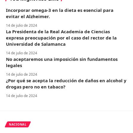
Incorporar omega-3 en la dieta es esencial para
evitar el Alzheimer.
14 de julio de 2024
La Presidenta de la Real Academia de Ciencias
expresa preocupación por el caso del rector de la
Universidad de Salamanca
14 de julio de 2024
No aceptaremos una imposición sin fundamentos
legales
14 de julio de 2024
¿Por qué se acepta la reducción de daños en alcohol y
drogas pero no en tabaco?
14 de julio de 2024
NACIONAL