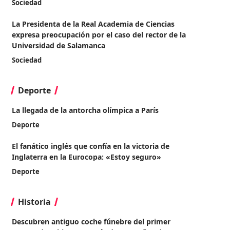
Sociedad
La Presidenta de la Real Academia de Ciencias
expresa preocupación por el caso del rector de la
Universidad de Salamanca
Sociedad
Deporte
La llegada de la antorcha olímpica a París
Deporte
El fanático inglés que confía en la victoria de
Inglaterra en la Eurocopa: «Estoy seguro»
Deporte
Historia
Descubren antiguo coche fúnebre del primer