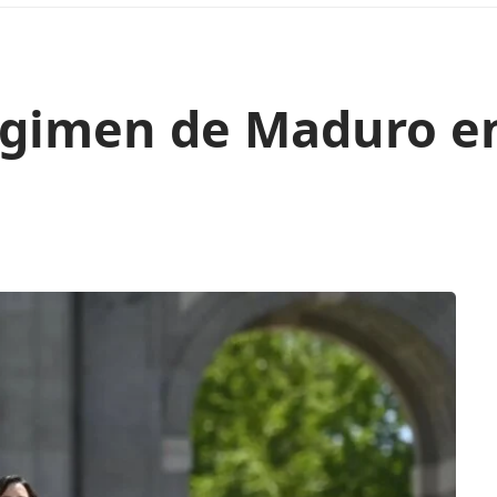
régimen de Maduro e