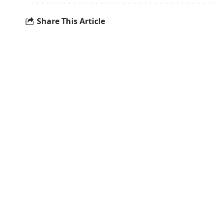
Share This Article