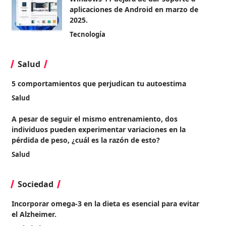
aplicaciones de Android en marzo de
2025.
Tecnología
Salud
5 comportamientos que perjudican tu autoestima
Salud
A pesar de seguir el mismo entrenamiento, dos
individuos pueden experimentar variaciones en la
pérdida de peso, ¿cuál es la razón de esto?
Salud
Sociedad
Incorporar omega-3 en la dieta es esencial para evitar
el Alzheimer.