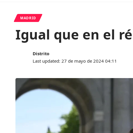
MADRID
Igual que en el 
Distrito
Last updated: 27 de mayo de 2024 04:11