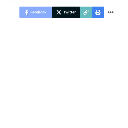
Facebook
Twitter