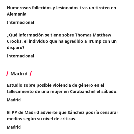
Numerosos fallecidos y lesionados tras un tiroteo en
Alemania
Internacional
¿Qué información se tiene sobre Thomas Matthew
Crooks, el individuo que ha agredido a Trump con un
disparo?
Internacional
Madrid
Estudio sobre posible violencia de género en el
fallecimiento de una mujer en Carabanchel el sábado.
Madrid
El PP de Madrid advierte que Sánchez podría censurar
medios según su nivel de críticas.
Madrid