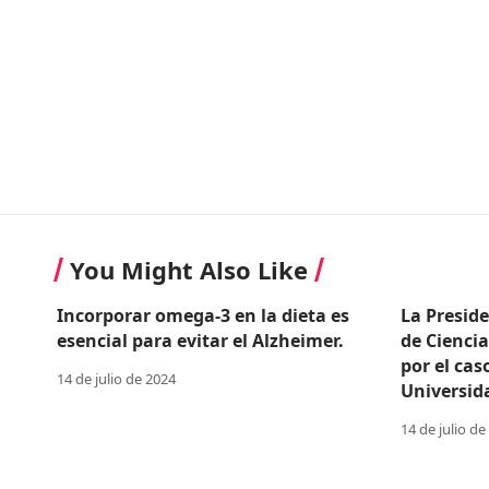
You Might Also Like
Incorporar omega-3 en la dieta es
La Presid
esencial para evitar el Alzheimer.
de Cienci
por el cas
14 de julio de 2024
Universid
14 de julio de