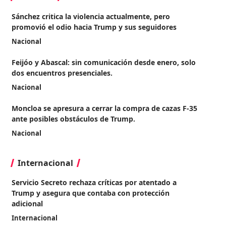
Sánchez critica la violencia actualmente, pero
promovió el odio hacia Trump y sus seguidores
Nacional
Feijóo y Abascal: sin comunicación desde enero, solo
dos encuentros presenciales.
Nacional
Moncloa se apresura a cerrar la compra de cazas F-35
ante posibles obstáculos de Trump.
Nacional
Internacional
Servicio Secreto rechaza críticas por atentado a
Trump y asegura que contaba con protección
adicional
Internacional