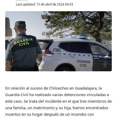
Last updated: 15 de abril de 2024 04:33
En relación al suceso de Chiloeches en Guadalajara, la
Guardia Civil ha realizado varias detenciones vinculadas a
este caso. Se trata del incidente en el que tres miembros de
una familia, un matrimonio y su hija, fueron encontrados
muertos en su hogar después de un incendio con