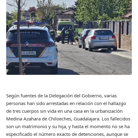
Según fuentes de la Delegación del Gobierno, varias
personas han sido arrestadas en relación con el hallazgo
de tres cuerpos sin vida en una casa en la urbanización
Medina Azahara de Chiloeches, Guadalajara. Los fallecidos
son un matrimonio y su hija, y hasta el momento no se ha
especificado el número exacto de detenciones, aunque se