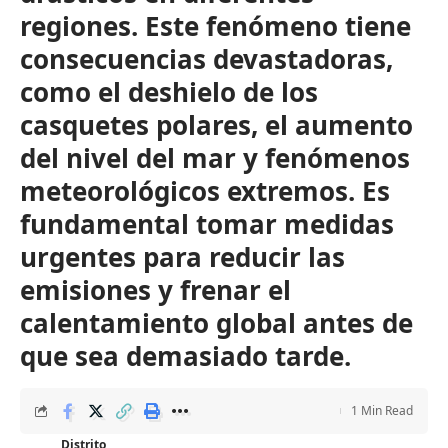
regiones. Este fenómeno tiene
consecuencias devastadoras,
como el deshielo de los
casquetes polares, el aumento
del nivel del mar y fenómenos
meteorológicos extremos. Es
fundamental tomar medidas
urgentes para reducir las
emisiones y frenar el
calentamiento global antes de
que sea demasiado tarde.
1 Min Read
Distrito