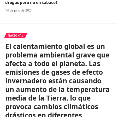
drogas pero no en tabaco?
14 de julio de 2024
NACIONAL
El calentamiento global es un
problema ambiental grave que
afecta a todo el planeta. Las
emisiones de gases de efecto
invernadero están causando
un aumento de la temperatura
media de la Tierra, lo que
provoca cambios climáticos
drásticos en diferentes