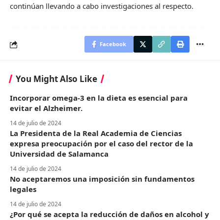
continúan llevando a cabo investigaciones al respecto.
Facebook
You Might Also Like
Incorporar omega-3 en la dieta es esencial para
evitar el Alzheimer.
14 de julio de 2024
La Presidenta de la Real Academia de Ciencias
expresa preocupación por el caso del rector de la
Universidad de Salamanca
14 de julio de 2024
No aceptaremos una imposición sin fundamentos
legales
14 de julio de 2024
¿Por qué se acepta la reducción de daños en alcohol y