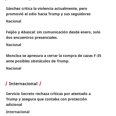
Sánchez critica la violencia actualmente, pero
promovió el odio hacia Trump y sus seguidores
Nacional
Feijóo y Abascal: sin comunicación desde enero, solo
dos encuentros presenciales.
Nacional
Moncloa se apresura a cerrar la compra de cazas F-35
ante posibles obstáculos de Trump.
Nacional
Internacional
Servicio Secreto rechaza críticas por atentado a
Trump y asegura que contaba con protección
adicional
Internacional