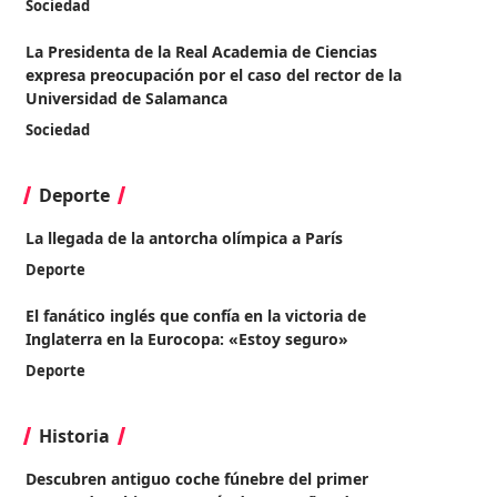
Sociedad
La Presidenta de la Real Academia de Ciencias
expresa preocupación por el caso del rector de la
Universidad de Salamanca
Sociedad
Deporte
La llegada de la antorcha olímpica a París
Deporte
El fanático inglés que confía en la victoria de
Inglaterra en la Eurocopa: «Estoy seguro»
Deporte
Historia
Descubren antiguo coche fúnebre del primer