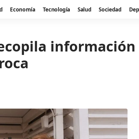
d
Economía
Tecnología
Salud
Sociedad
Dep
ecopila información 
roca