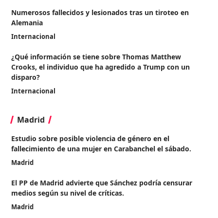
Numerosos fallecidos y lesionados tras un tiroteo en
Alemania
Internacional
¿Qué información se tiene sobre Thomas Matthew
Crooks, el individuo que ha agredido a Trump con un
disparo?
Internacional
Madrid
Estudio sobre posible violencia de género en el
fallecimiento de una mujer en Carabanchel el sábado.
Madrid
El PP de Madrid advierte que Sánchez podría censurar
medios según su nivel de críticas.
Madrid