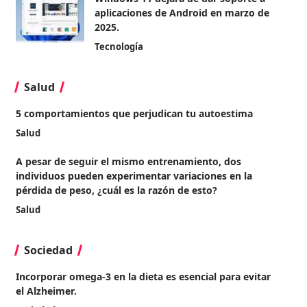
aplicaciones de Android en marzo de
2025.
Tecnología
Salud
5 comportamientos que perjudican tu autoestima
Salud
A pesar de seguir el mismo entrenamiento, dos
individuos pueden experimentar variaciones en la
pérdida de peso, ¿cuál es la razón de esto?
Salud
Sociedad
Incorporar omega-3 en la dieta es esencial para evitar
el Alzheimer.