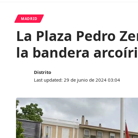
MADRID
La Plaza Pedro Ze
la bandera arcoíri
Distrito
Last updated: 29 de junio de 2024 03:04