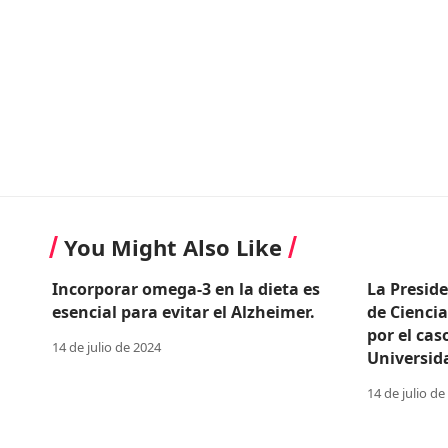
You Might Also Like
Incorporar omega-3 en la dieta es
La Presid
esencial para evitar el Alzheimer.
de Cienci
por el cas
14 de julio de 2024
Universid
14 de julio de