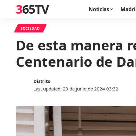
365TV
Noticias
Madri
SOCIEDAD
De esta manera r
Centenario de Da
Distrito
Last updated: 29 de junio de 2024 03:32