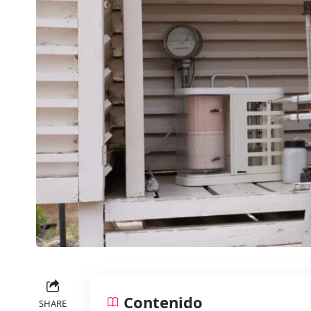
Contenido
SHARE