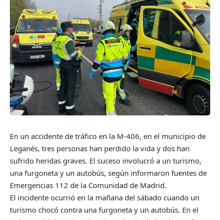
En un accidente de tráfico en la M-406, en el municipio de
Leganés, tres personas han perdido la vida y dos han
sufrido heridas graves. El suceso involucró a un turismo,
una furgoneta y un autobús, según informaron fuentes de
Emergencias 112 de la Comunidad de Madrid.
El incidente ocurrió en la mañana del sábado cuando un
turismo chocó contra una furgoneta y un autobús. En el