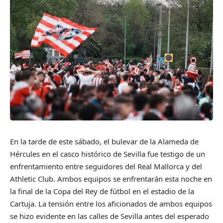
En la tarde de este sábado, el bulevar de la Alameda de
Hércules en el casco histórico de Sevilla fue testigo de un
enfrentamiento entre seguidores del Real Mallorca y del
Athletic Club. Ambos equipos se enfrentarán esta noche en
la final de la Copa del Rey de fútbol en el estadio de la
Cartuja. La tensión entre los aficionados de ambos equipos
se hizo evidente en las calles de Sevilla antes del esperado