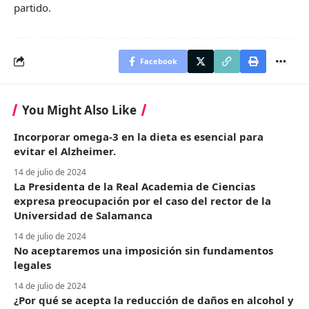
partido.
Facebook
You Might Also Like
Incorporar omega-3 en la dieta es esencial para
evitar el Alzheimer.
14 de julio de 2024
La Presidenta de la Real Academia de Ciencias
expresa preocupación por el caso del rector de la
Universidad de Salamanca
14 de julio de 2024
No aceptaremos una imposición sin fundamentos
legales
14 de julio de 2024
¿Por qué se acepta la reducción de daños en alcohol y