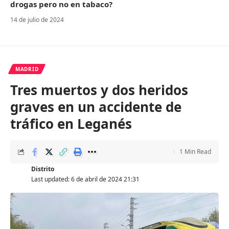
drogas pero no en tabaco?
14 de julio de 2024
MADRID
Tres muertos y dos heridos
graves en un accidente de
tráfico en Leganés
1 Min Read
Distrito
Last updated: 6 de abril de 2024 21:31