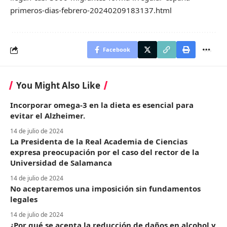
primeros-dias-febrero-20240209183137.html
Facebook
You Might Also Like
Incorporar omega-3 en la dieta es esencial para
evitar el Alzheimer.
14 de julio de 2024
La Presidenta de la Real Academia de Ciencias
expresa preocupación por el caso del rector de la
Universidad de Salamanca
14 de julio de 2024
No aceptaremos una imposición sin fundamentos
legales
14 de julio de 2024
¿Por qué se acepta la reducción de daños en alcohol y