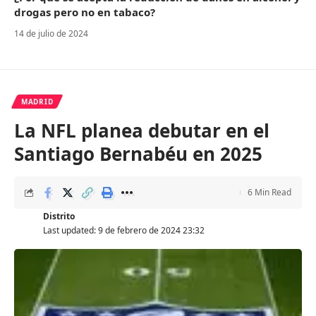
drogas pero no en tabaco?
14 de julio de 2024
MADRID
La NFL planea debutar en el
Santiago Bernabéu en 2025
6 Min Read
Distrito
Last updated: 9 de febrero de 2024 23:32