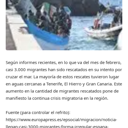
Según informes recientes, en lo que va del mes de febrero,
casi 3.000 migrantes han sido rescatados en su intento por
cruzar el mar. La mayoría de estos rescates tuvieron lugar
en aguas cercanas a Tenerife, El Hierro y Gran Canaria. Este
aumento en la cantidad de migrantes rescatados pone de
manifiesto la continua crisis migratoria en la región.
Fuente (para controlar el refrito):
https://www.europapress.es/epsocial/migracion/noticia-
llegan-casi-3000-migrantes-forma-irregular-espana-