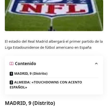
El estadio del Real Madrid albergará el primer partido de la
Liga Estadounidense de fútbol americano en España
Contenido
MADRID, 9 (Distrito)
ALMEIDA: «TOUCHDOWNS CON ACENTO
ESPAÑOL»
MADRID, 9 (Distrito)