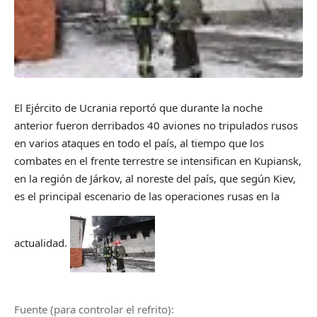
El Ejército de Ucrania reportó que durante la noche
anterior fueron derribados 40 aviones no tripulados rusos
en varios ataques en todo el país, al tiempo que los
combates en el frente terrestre se intensifican en Kupiansk,
en la región de Járkov, al noreste del país, que según Kiev,
es el principal escenario de las operaciones rusas en la
actualidad.
Fuente (para controlar el refrito):