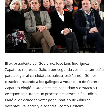
El ex presidente del Gobierno, José Luis Rodríguez
Zapatero, regresa a Galicia por segunda vez en la campaña
para apoyar al candidato socialista José Ramón Gómez
Besteiro, instando a los gallegos a votar el 18 de febrero.
Zapatero elogió el «talante» del candidato y destacó su
«elegancia» durante un proceso de persecución judicial.
Pidió a los gallegos votar por el partido de «líderes
decentes, valientes y elegantes» como Besteiro.