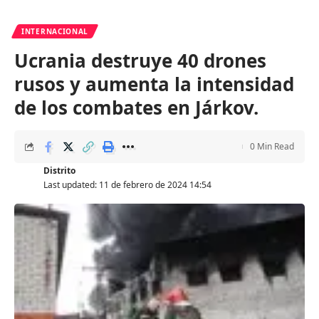
INTERNACIONAL
Ucrania destruye 40 drones
rusos y aumenta la intensidad
de los combates en Járkov.
0 Min Read
Distrito
Last updated: 11 de febrero de 2024 14:54