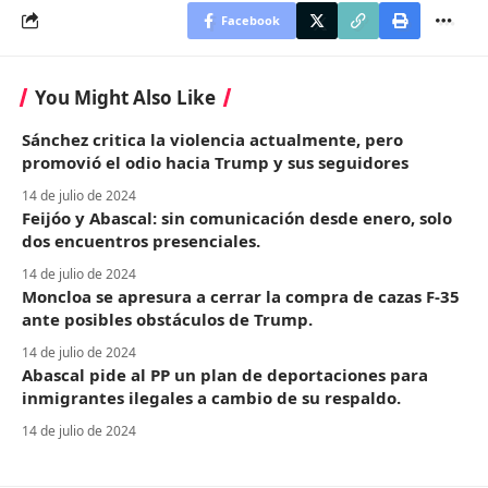
Facebook
You Might Also Like
Sánchez critica la violencia actualmente, pero
promovió el odio hacia Trump y sus seguidores
14 de julio de 2024
Feijóo y Abascal: sin comunicación desde enero, solo
dos encuentros presenciales.
14 de julio de 2024
Moncloa se apresura a cerrar la compra de cazas F-35
ante posibles obstáculos de Trump.
14 de julio de 2024
Abascal pide al PP un plan de deportaciones para
inmigrantes ilegales a cambio de su respaldo.
14 de julio de 2024