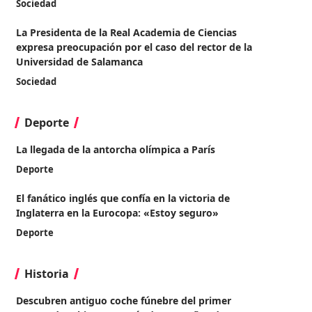
Sociedad
La Presidenta de la Real Academia de Ciencias
expresa preocupación por el caso del rector de la
Universidad de Salamanca
Sociedad
Deporte
La llegada de la antorcha olímpica a París
Deporte
El fanático inglés que confía en la victoria de
Inglaterra en la Eurocopa: «Estoy seguro»
Deporte
Historia
Descubren antiguo coche fúnebre del primer