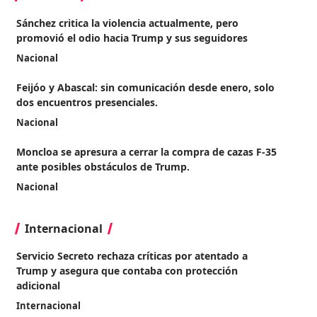
Sánchez critica la violencia actualmente, pero
promovió el odio hacia Trump y sus seguidores
Nacional
Feijóo y Abascal: sin comunicación desde enero, solo
dos encuentros presenciales.
Nacional
Moncloa se apresura a cerrar la compra de cazas F-35
ante posibles obstáculos de Trump.
Nacional
Internacional
Servicio Secreto rechaza críticas por atentado a
Trump y asegura que contaba con protección
adicional
Internacional