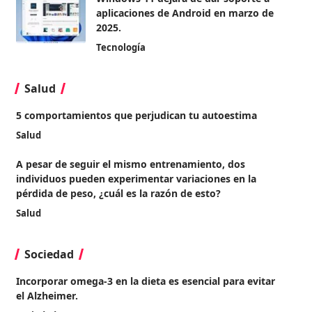
aplicaciones de Android en marzo de
2025.
Tecnología
Salud
5 comportamientos que perjudican tu autoestima
Salud
A pesar de seguir el mismo entrenamiento, dos
individuos pueden experimentar variaciones en la
pérdida de peso, ¿cuál es la razón de esto?
Salud
Sociedad
Incorporar omega-3 en la dieta es esencial para evitar
el Alzheimer.