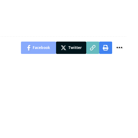
Facebook
Twitter