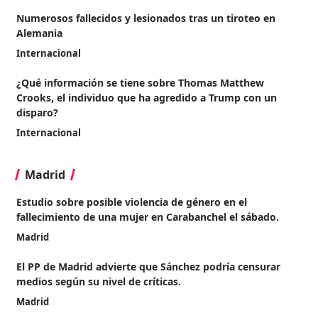
Numerosos fallecidos y lesionados tras un tiroteo en
Alemania
Internacional
¿Qué información se tiene sobre Thomas Matthew
Crooks, el individuo que ha agredido a Trump con un
disparo?
Internacional
Madrid
Estudio sobre posible violencia de género en el
fallecimiento de una mujer en Carabanchel el sábado.
Madrid
El PP de Madrid advierte que Sánchez podría censurar
medios según su nivel de críticas.
Madrid