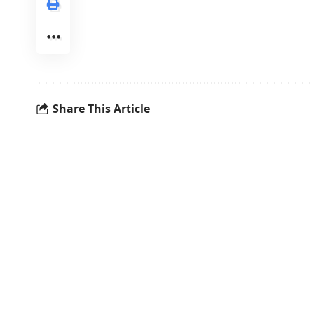
Share This Article