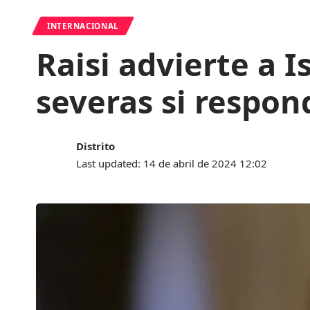
INTERNACIONAL
Raisi advierte a 
severas si respon
Distrito
Last updated: 14 de abril de 2024 12:02