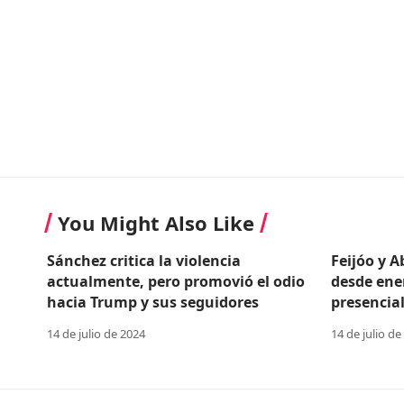
You Might Also Like
Sánchez critica la violencia
Feijóo y 
actualmente, pero promovió el odio
desde ene
hacia Trump y sus seguidores
presencial
14 de julio de 2024
14 de julio de