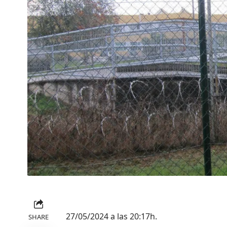
27/05/2024 a las 20:17h.
SHARE