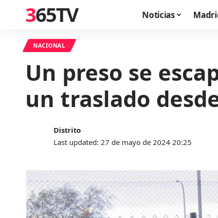
365TV
Noticias
Madri
NACIONAL
Un preso se esca
un traslado desde
Distrito
Last updated: 27 de mayo de 2024 20:25