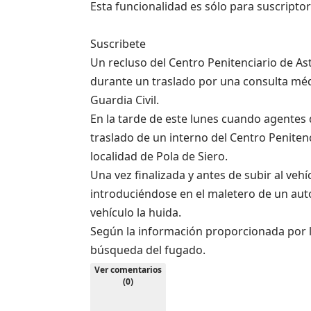
Esta funcionalidad es sólo para suscripto
Suscribete
Un recluso del Centro Penitenciario de As
durante un traslado por una consulta mé
Guardia Civil.
En la tarde de este lunes cuando agentes
traslado de un interno del Centro Peniten
localidad de Pola de Siero.
Una vez finalizada y antes de subir al vehí
introduciéndose en el maletero de un au
vehículo la huida.
Según la información proporcionada por la 
búsqueda del fugado.
Ver comentarios
(0)