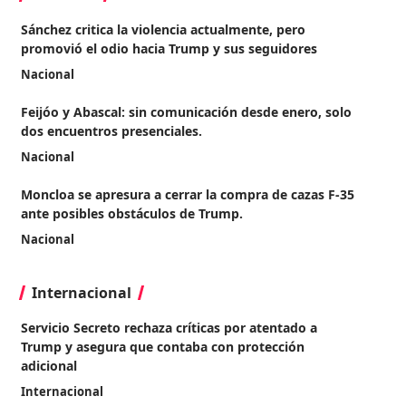
Sánchez critica la violencia actualmente, pero
promovió el odio hacia Trump y sus seguidores
Nacional
Feijóo y Abascal: sin comunicación desde enero, solo
dos encuentros presenciales.
Nacional
Moncloa se apresura a cerrar la compra de cazas F-35
ante posibles obstáculos de Trump.
Nacional
Internacional
Servicio Secreto rechaza críticas por atentado a
Trump y asegura que contaba con protección
adicional
Internacional