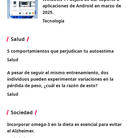
aplicaciones de Android en marzo de
2025.
Tecnología
Salud
5 comportamientos que perjudican tu autoestima
Salud
A pesar de seguir el mismo entrenamiento, dos
individuos pueden experimentar variaciones en la
pérdida de peso, ¿cuál es la razón de esto?
Salud
Sociedad
Incorporar omega-3 en la dieta es esencial para evitar
el Alzheimer.