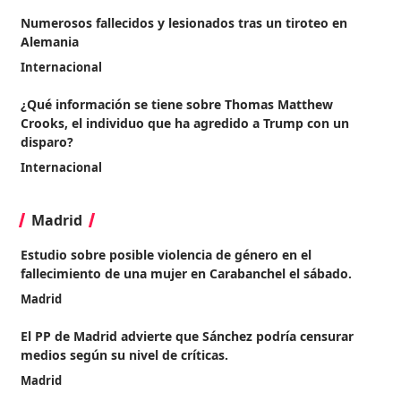
Numerosos fallecidos y lesionados tras un tiroteo en
Alemania
Internacional
¿Qué información se tiene sobre Thomas Matthew
Crooks, el individuo que ha agredido a Trump con un
disparo?
Internacional
Madrid
Estudio sobre posible violencia de género en el
fallecimiento de una mujer en Carabanchel el sábado.
Madrid
El PP de Madrid advierte que Sánchez podría censurar
medios según su nivel de críticas.
Madrid