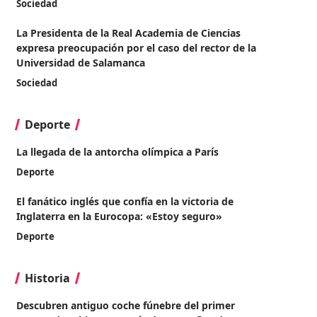
Sociedad
La Presidenta de la Real Academia de Ciencias
expresa preocupación por el caso del rector de la
Universidad de Salamanca
Sociedad
Deporte
La llegada de la antorcha olímpica a París
Deporte
El fanático inglés que confía en la victoria de
Inglaterra en la Eurocopa: «Estoy seguro»
Deporte
Historia
Descubren antiguo coche fúnebre del primer