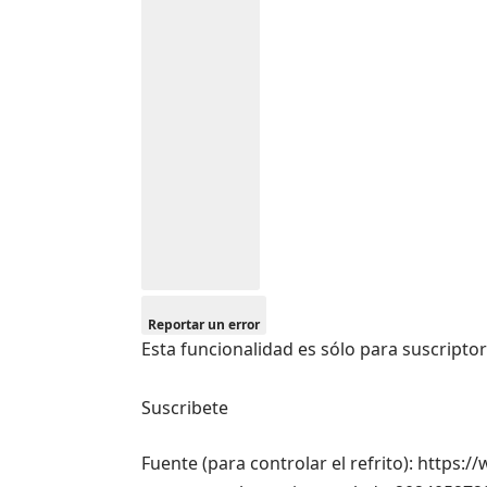
Reportar un error
Esta funcionalidad es sólo para suscripto
Suscribete
Fuente (para controlar el refrito): https