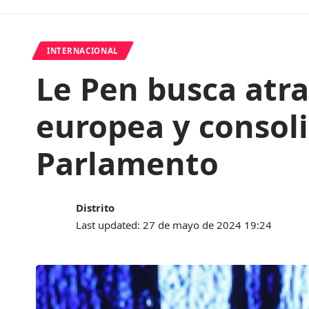
INTERNACIONAL
Le Pen busca atra
europea y consol
Parlamento
Distrito
Last updated: 27 de mayo de 2024 19:24