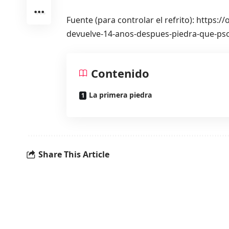
Fuente (para controlar el refrito): https
devuelve-14-anos-despues-piedra-que-ps
Contenido
La primera piedra
Share This Article