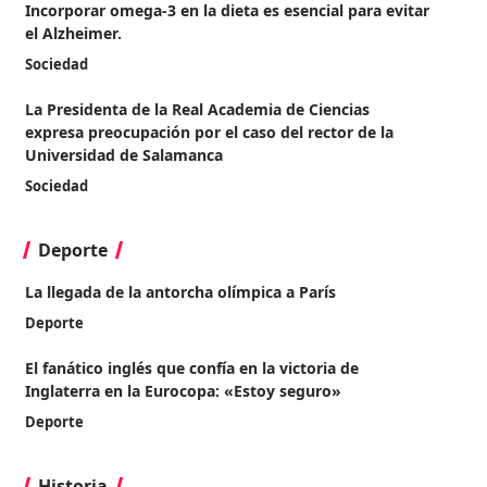
Incorporar omega-3 en la dieta es esencial para evitar
el Alzheimer.
Sociedad
La Presidenta de la Real Academia de Ciencias
expresa preocupación por el caso del rector de la
Universidad de Salamanca
Sociedad
Deporte
La llegada de la antorcha olímpica a París
Deporte
El fanático inglés que confía en la victoria de
Inglaterra en la Eurocopa: «Estoy seguro»
Deporte
Historia