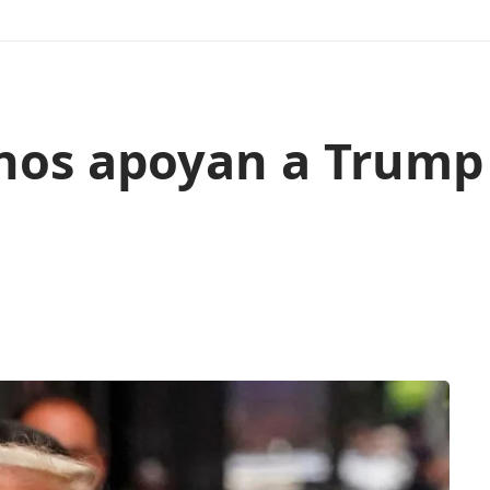
nos apoyan a Trump y