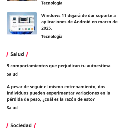
Tecnología
Windows 11 dejará de dar soporte a
aplicaciones de Android en marzo de
2025.
Tecnología
Salud
5 comportamientos que perjudican tu autoestima
Salud
A pesar de seguir el mismo entrenamiento, dos
individuos pueden experimentar variaciones en la
pérdida de peso, ¿cuál es la razón de esto?
Salud
Sociedad