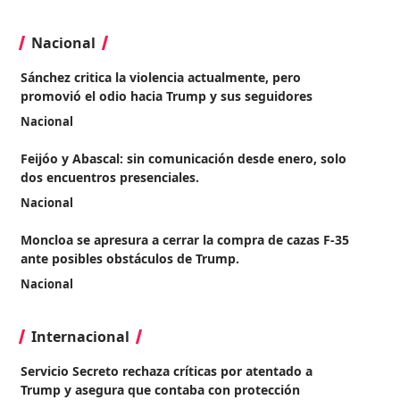
Nacional
Sánchez critica la violencia actualmente, pero
promovió el odio hacia Trump y sus seguidores
Nacional
Feijóo y Abascal: sin comunicación desde enero, solo
dos encuentros presenciales.
Nacional
Moncloa se apresura a cerrar la compra de cazas F-35
ante posibles obstáculos de Trump.
Nacional
Internacional
Servicio Secreto rechaza críticas por atentado a
Trump y asegura que contaba con protección