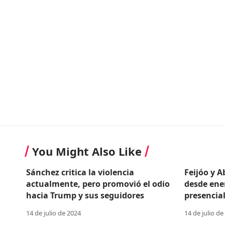
You Might Also Like
Sánchez critica la violencia
Feijóo y 
actualmente, pero promovió el odio
desde ene
hacia Trump y sus seguidores
presencial
14 de julio de 2024
14 de julio de