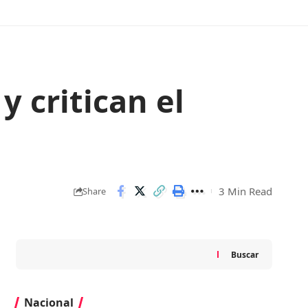
 critican el
3 Min Read
Share
Buscar
Nacional