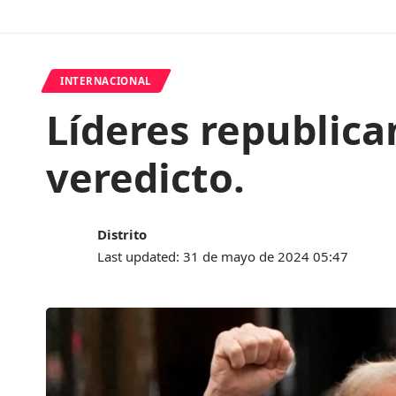
INTERNACIONAL
Líderes republica
veredicto.
Distrito
Last updated: 31 de mayo de 2024 05:47