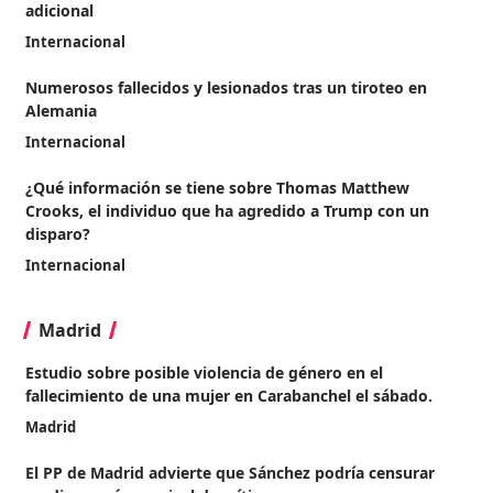
adicional
Internacional
Numerosos fallecidos y lesionados tras un tiroteo en
Alemania
Internacional
¿Qué información se tiene sobre Thomas Matthew
Crooks, el individuo que ha agredido a Trump con un
disparo?
Internacional
Madrid
Estudio sobre posible violencia de género en el
fallecimiento de una mujer en Carabanchel el sábado.
Madrid
El PP de Madrid advierte que Sánchez podría censurar