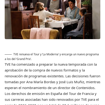
TVE renueva el Tour y ‘La Moderna’ y encarga un nuevo programa
a los del ‘Grand Prix’.
TVE ha comenzado a preparar la nueva temporada con la
aprobación de la compra de nuevos formatos y la
renovación de programas existentes. Las decisiones fueron
tomadas por Ana María Bordas y José Luis Muñiz, mientras
esperan el nombramiento de un director de Contenidos.
Los derechos de emisión en España del Tour de Francia y
sus carreras asociadas han sido renovados por TVE para el