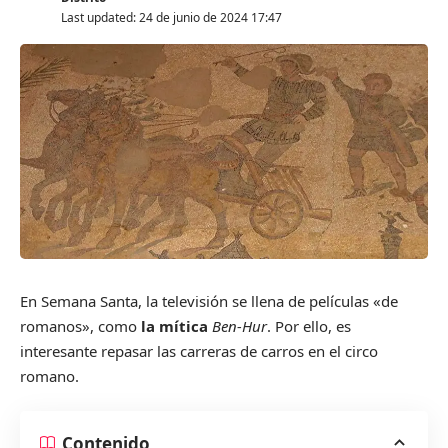
Last updated: 24 de junio de 2024 17:47
En Semana Santa, la televisión se llena de películas «de
romanos», como
la mítica
Ben-Hur
. Por ello, es
interesante repasar las carreras de carros en el circo
romano.
Contenido