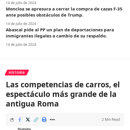
14 de julio de 2024
Moncloa se apresura a cerrar la compra de cazas F-35
ante posibles obstáculos de Trump.
14 de julio de 2024
Abascal pide al PP un plan de deportaciones para
inmigrantes ilegales a cambio de su respaldo.
14 de julio de 2024
HISTORIA
Las competencias de carros, el
espectáculo más grande de la
antigua Roma
2 Min Read
Distrito