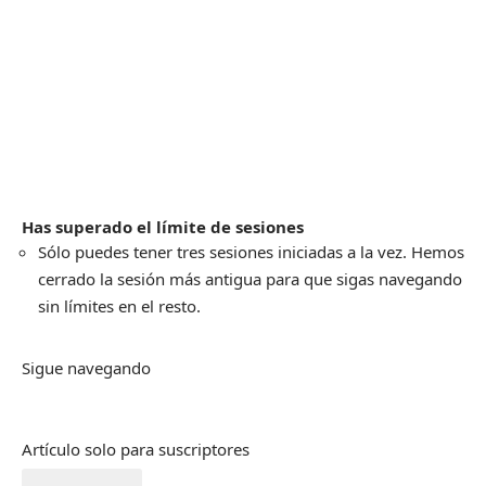
Has superado el límite de sesiones
Sólo puedes tener tres sesiones iniciadas a la vez. Hemos
cerrado la sesión más antigua para que sigas navegando
sin límites en el resto.
Sigue navegando
Artículo solo para suscriptores