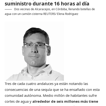
suministro durante 16 horas al día
Dos vecinas de Alcaracejos, en Córdoba, llenando botellas de
agua con un camión cisterna
REUTERS/ Elena Rodriguez
Tres de cada cuatro andaluces ya están notando las
consecuencias de una sequía que se ha ensañado con esta
comunidad autónoma. Medio millón de habitantes sufre
cortes de agua y
alrededor de seis millones más tiene