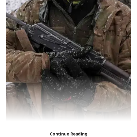
Continue Reading