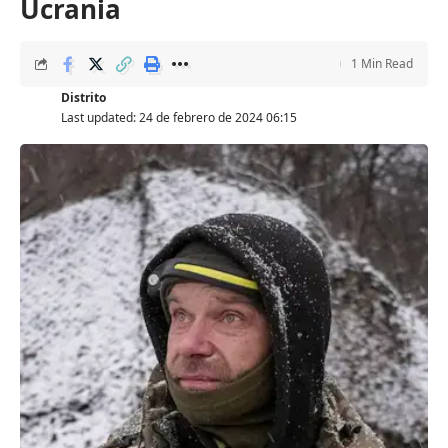
Ucrania
1 Min Read
Distrito
Last updated: 24 de febrero de 2024 06:15