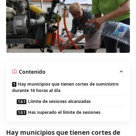
Contenido
Hay municipios que tienen cortes de suministro
durante 16 horas al día
Límite de sesiones alcanzadas
Has superado el límite de sesiones
Hay municipios que tienen cortes de