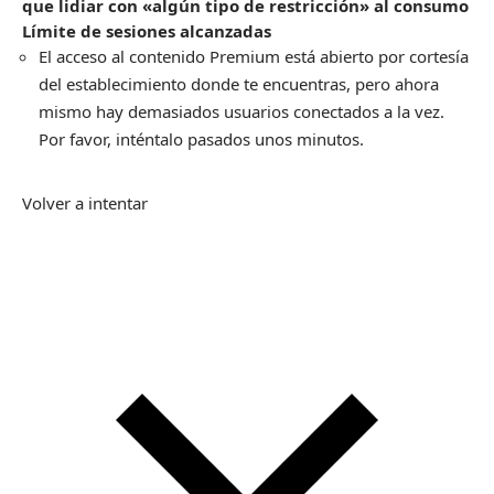
que lidiar con «algún tipo de restricción» al consumo
Límite de sesiones alcanzadas
El acceso al contenido Premium está abierto por cortesía
del establecimiento donde te encuentras, pero ahora
mismo hay demasiados usuarios conectados a la vez.
Por favor, inténtalo pasados unos minutos.
Volver a intentar