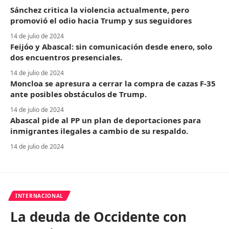
Sánchez critica la violencia actualmente, pero
promovió el odio hacia Trump y sus seguidores
14 de julio de 2024
Feijóo y Abascal: sin comunicación desde enero, solo
dos encuentros presenciales.
14 de julio de 2024
Moncloa se apresura a cerrar la compra de cazas F-35
ante posibles obstáculos de Trump.
14 de julio de 2024
Abascal pide al PP un plan de deportaciones para
inmigrantes ilegales a cambio de su respaldo.
14 de julio de 2024
INTERNACIONAL
La deuda de Occidente con