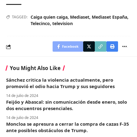
Caiga quien caiga
,
Mediaset
,
Mediaset España
,
TAGGED:
Telecinco
,
television
Facebook
You Might Also Like
Sánchez critica la violencia actualmente, pero
promovió el odio hacia Trump y sus seguidores
14 de julio de 2024
Feijóo y Abascal: sin comunicación desde enero, solo
dos encuentros presenciales.
14 de julio de 2024
Moncloa se apresura a cerrar la compra de cazas F-35
ante posibles obstáculos de Trump.