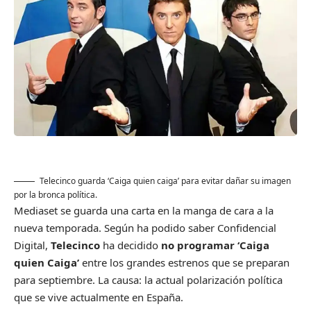
Telecinco guarda ‘Caiga quien caiga’ para evitar dañar su imagen
por la bronca política.
Mediaset se guarda una carta en la manga de cara a la
nueva temporada. Según ha podido saber Confidencial
Digital,
Telecinco
ha decidido
no programar ‘Caiga
quien Caiga’
entre los grandes estrenos que se preparan
para septiembre. La causa: la actual polarización política
que se vive actualmente en España.