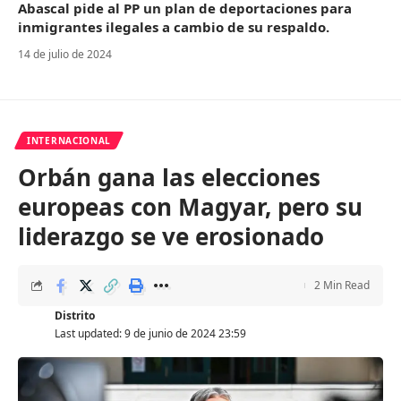
Abascal pide al PP un plan de deportaciones para
inmigrantes ilegales a cambio de su respaldo.
14 de julio de 2024
INTERNACIONAL
Orbán gana las elecciones
europeas con Magyar, pero su
liderazgo se ve erosionado
2 Min Read
Distrito
Last updated: 9 de junio de 2024 23:59