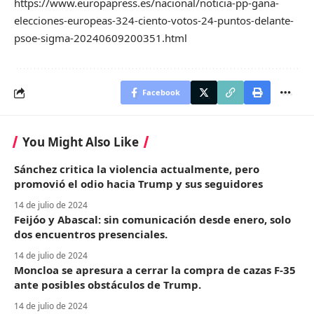
https://www.europapress.es/nacional/noticia-pp-gana-
elecciones-europeas-324-ciento-votos-24-puntos-delante-
psoe-sigma-20240609200351.html
Facebook
You Might Also Like
Sánchez critica la violencia actualmente, pero
promovió el odio hacia Trump y sus seguidores
14 de julio de 2024
Feijóo y Abascal: sin comunicación desde enero, solo
dos encuentros presenciales.
14 de julio de 2024
Moncloa se apresura a cerrar la compra de cazas F-35
ante posibles obstáculos de Trump.
14 de julio de 2024