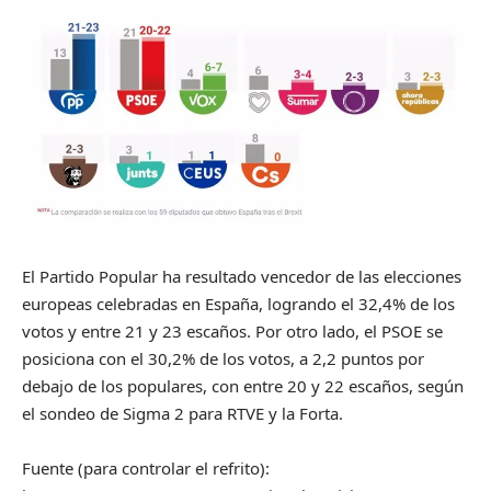
El Partido Popular ha resultado vencedor de las elecciones
europeas celebradas en España, logrando el 32,4% de los
votos y entre 21 y 23 escaños. Por otro lado, el PSOE se
posiciona con el 30,2% de los votos, a 2,2 puntos por
debajo de los populares, con entre 20 y 22 escaños, según
el sondeo de Sigma 2 para RTVE y la Forta.
Fuente (para controlar el refrito):