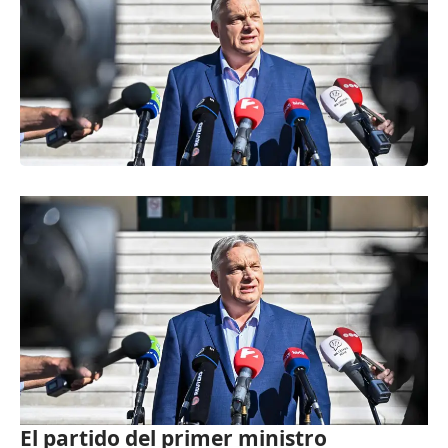
El partido del primer ministro