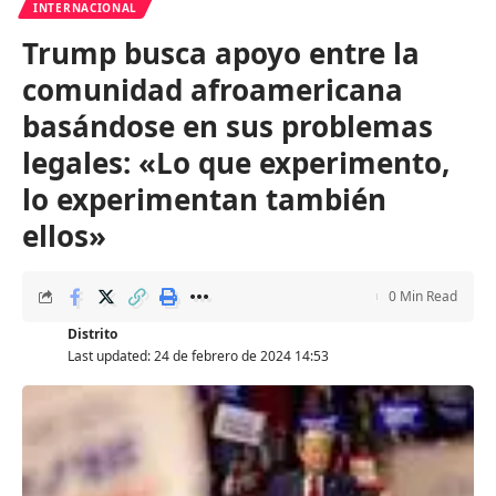
INTERNACIONAL
Trump busca apoyo entre la
comunidad afroamericana
basándose en sus problemas
legales: «Lo que experimento,
lo experimentan también
ellos»
0 Min Read
Distrito
Last updated: 24 de febrero de 2024 14:53