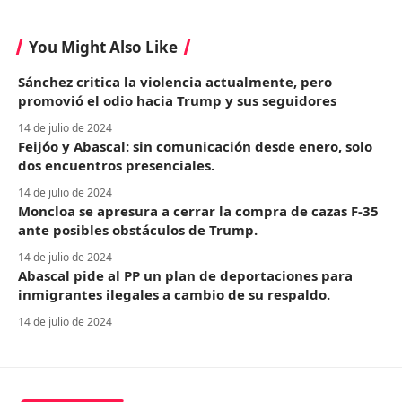
You Might Also Like
Sánchez critica la violencia actualmente, pero
promovió el odio hacia Trump y sus seguidores
14 de julio de 2024
Feijóo y Abascal: sin comunicación desde enero, solo
dos encuentros presenciales.
14 de julio de 2024
Moncloa se apresura a cerrar la compra de cazas F-35
ante posibles obstáculos de Trump.
14 de julio de 2024
Abascal pide al PP un plan de deportaciones para
inmigrantes ilegales a cambio de su respaldo.
14 de julio de 2024