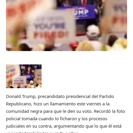
Donald Trump, precandidato presidencial del Partido
Republicano, hizo un llamamiento este viernes a la
comunidad negra para que le den su voto. Recordó la foto
policial tomada cuando lo ficharon y los procesos
judiciales en su contra, argumentando que lo que él está