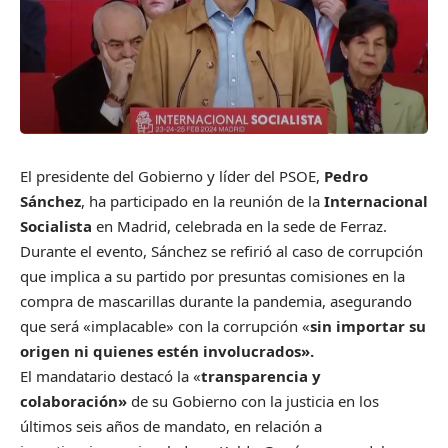
El presidente del Gobierno y líder del PSOE,
Pedro
Sánchez
, ha participado en la reunión de la
Internacional
Socialista
en Madrid, celebrada en la sede de Ferraz.
Durante el evento, Sánchez se refirió al caso de corrupción
que implica a su partido por presuntas comisiones en la
compra de mascarillas durante la pandemia, asegurando
que será «implacable» con la corrupción «
sin importar su
origen ni quienes estén involucrados».
El mandatario destacó la «
transparencia y
colaboración»
de su Gobierno con la justicia en los
últimos seis años de mandato, en relación a