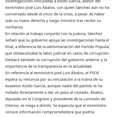
investigaciones vinculadas a Koldo García, asesor del
exministro José Luis Ábalos, con quien Sánchez aún no ha
conversado desde el inicio de la crisis, a pesar de haber
sido su mano derecha y luego ministro tras recibir su
confianza.
En relación al trabajo conjunto con la justicia, Sánchez
señaló que su gobierno apoya las investigaciones hasta el
final, a diferencia de la administración del Partido Popular,
que obstaculizaba la labor judicial en casos de corrupción.
Destacó también la corrupción del gobierno anterior y la
importancia de la transparencia en la actualidad.
En referencia al exministro José Luis Ábalos, el PSOE
espera su renuncia por su vinculación a la trama de su
exasesor Koldo García, aunque nadie del partido le ha
instado directamente a dar un paso al costado. Ábalos,
diputado en el Congreso y presidente de la comisión de
Interior, se niega a dimitir. Se especula que el exministro
conoce información comprometedora que podría