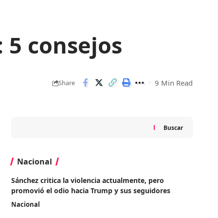
 5 consejos
9 Min Read
Share
Buscar
Nacional
Sánchez critica la violencia actualmente, pero
promovió el odio hacia Trump y sus seguidores
Nacional