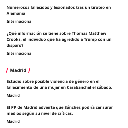
Numerosos fallecidos y lesionados tras un tiroteo en
Alemania
Internacional
¿Qué información se tiene sobre Thomas Matthew
Crooks, el individuo que ha agredido a Trump con un
disparo?
Internacional
Madrid
Estudio sobre posible violencia de género en el
fallecimiento de una mujer en Carabanchel el sábado.
Madrid
El PP de Madrid advierte que Sánchez podría censurar
medios según su nivel de críticas.
Madrid