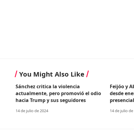
You Might Also Like
Sánchez critica la violencia
Feijóo y 
actualmente, pero promovió el odio
desde ene
hacia Trump y sus seguidores
presencial
14 de julio de 2024
14 de julio de