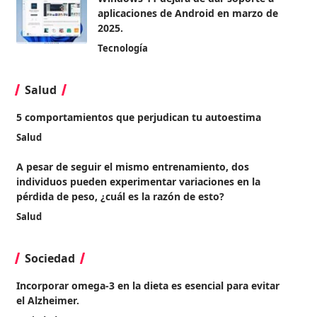
aplicaciones de Android en marzo de
2025.
Tecnología
Salud
5 comportamientos que perjudican tu autoestima
Salud
A pesar de seguir el mismo entrenamiento, dos
individuos pueden experimentar variaciones en la
pérdida de peso, ¿cuál es la razón de esto?
Salud
Sociedad
Incorporar omega-3 en la dieta es esencial para evitar
el Alzheimer.