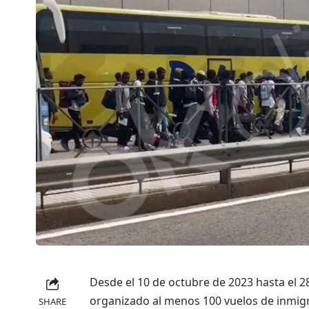
Desde el 10 de octubre de 2023 hasta el 2
organizado al menos 100 vuelos de inmigr
SHARE