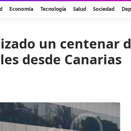
d
Economía
Tecnología
Salud
Sociedad
Dep
izado un centenar d
les desde Canarias