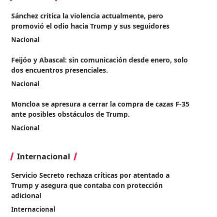
Sánchez critica la violencia actualmente, pero
promovió el odio hacia Trump y sus seguidores
Nacional
Feijóo y Abascal: sin comunicación desde enero, solo
dos encuentros presenciales.
Nacional
Moncloa se apresura a cerrar la compra de cazas F-35
ante posibles obstáculos de Trump.
Nacional
Internacional
Servicio Secreto rechaza críticas por atentado a
Trump y asegura que contaba con protección
adicional
Internacional