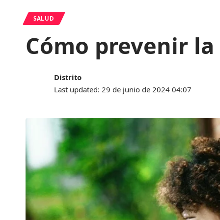
SALUD
Cómo prevenir la
Distrito
Last updated: 29 de junio de 2024 04:07