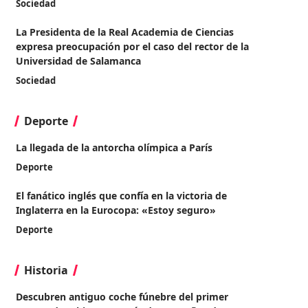
Sociedad
La Presidenta de la Real Academia de Ciencias
expresa preocupación por el caso del rector de la
Universidad de Salamanca
Sociedad
Deporte
La llegada de la antorcha olímpica a París
Deporte
El fanático inglés que confía en la victoria de
Inglaterra en la Eurocopa: «Estoy seguro»
Deporte
Historia
Descubren antiguo coche fúnebre del primer