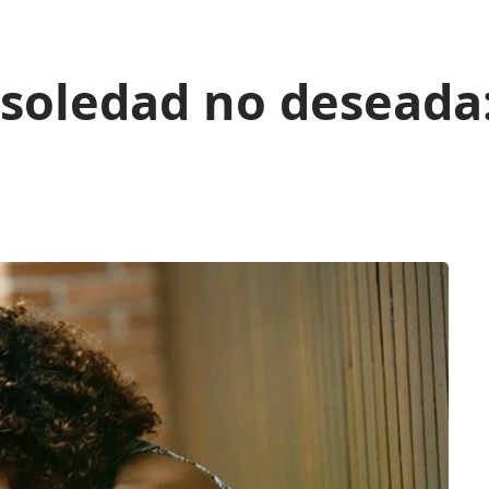
 soledad no deseada: