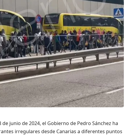
8 de junio de 2024, el Gobierno de Pedro Sánchez ha
antes irregulares desde Canarias a diferentes puntos