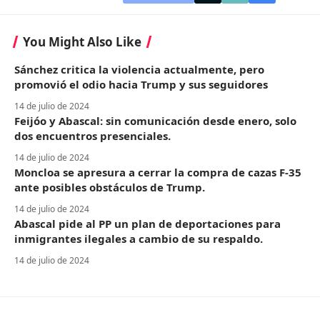
You Might Also Like
Sánchez critica la violencia actualmente, pero
promovió el odio hacia Trump y sus seguidores
14 de julio de 2024
Feijóo y Abascal: sin comunicación desde enero, solo
dos encuentros presenciales.
14 de julio de 2024
Moncloa se apresura a cerrar la compra de cazas F-35
ante posibles obstáculos de Trump.
14 de julio de 2024
Abascal pide al PP un plan de deportaciones para
inmigrantes ilegales a cambio de su respaldo.
14 de julio de 2024