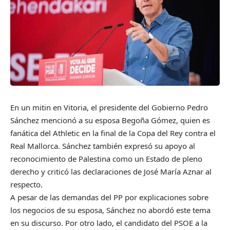
En un mitin en Vitoria, el presidente del Gobierno Pedro
Sánchez mencionó a su esposa Begoña Gómez, quien es
fanática del Athletic en la final de la Copa del Rey contra el
Real Mallorca. Sánchez también expresó su apoyo al
reconocimiento de Palestina como un Estado de pleno
derecho y criticó las declaraciones de José María Aznar al
respecto.
A pesar de las demandas del PP por explicaciones sobre
los negocios de su esposa, Sánchez no abordó este tema
en su discurso. Por otro lado, el candidato del PSOE a la