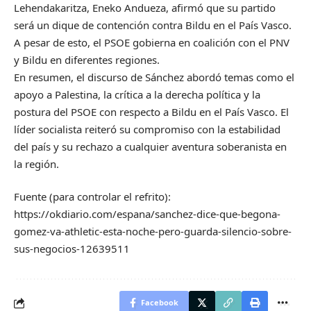
Lehendakaritza, Eneko Andueza, afirmó que su partido
será un dique de contención contra Bildu en el País Vasco.
A pesar de esto, el PSOE gobierna en coalición con el PNV
y Bildu en diferentes regiones.
En resumen, el discurso de Sánchez abordó temas como el
apoyo a Palestina, la crítica a la derecha política y la
postura del PSOE con respecto a Bildu en el País Vasco. El
líder socialista reiteró su compromiso con la estabilidad
del país y su rechazo a cualquier aventura soberanista en
la región.
Fuente (para controlar el refrito):
https://okdiario.com/espana/sanchez-dice-que-begona-
gomez-va-athletic-esta-noche-pero-guarda-silencio-sobre-
sus-negocios-12639511
Facebook