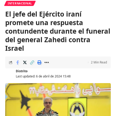
INTERNACIONAL
El jefe del Ejército iraní
promete una respuesta
contundente durante el funeral
del general Zahedi contra
Israel
2 Min Read
Distrito
Last updated: 6 de abril de 2024 15:48