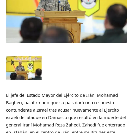
El jefe del Estado Mayor del Ejército de Irán, Mohamad
Bagheri, ha afirmado que su país dará una respuesta
contundente a Israel tras acusar nuevamente al Ejército
israelí del ataque en Damasco que resultó en la muerte del
general iraní Mohamad Reza Zahedi. Zahedi fue enterrado
en Isfahán, en el centro de Irán, entre multitudes este