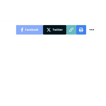
Facebook
Twitter