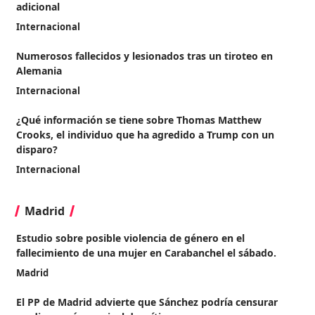
adicional
Internacional
Numerosos fallecidos y lesionados tras un tiroteo en
Alemania
Internacional
¿Qué información se tiene sobre Thomas Matthew
Crooks, el individuo que ha agredido a Trump con un
disparo?
Internacional
Madrid
Estudio sobre posible violencia de género en el
fallecimiento de una mujer en Carabanchel el sábado.
Madrid
El PP de Madrid advierte que Sánchez podría censurar