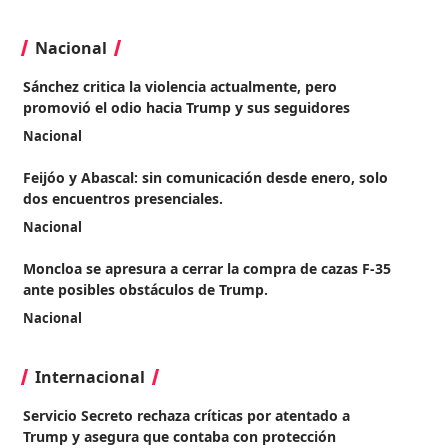
Nacional
Sánchez critica la violencia actualmente, pero
promovió el odio hacia Trump y sus seguidores
Nacional
Feijóo y Abascal: sin comunicación desde enero, solo
dos encuentros presenciales.
Nacional
Moncloa se apresura a cerrar la compra de cazas F-35
ante posibles obstáculos de Trump.
Nacional
Internacional
Servicio Secreto rechaza críticas por atentado a
Trump y asegura que contaba con protección