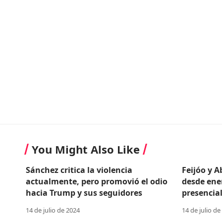
You Might Also Like
Sánchez critica la violencia
Feijóo y 
actualmente, pero promovió el odio
desde ene
hacia Trump y sus seguidores
presencial
14 de julio de 2024
14 de julio de