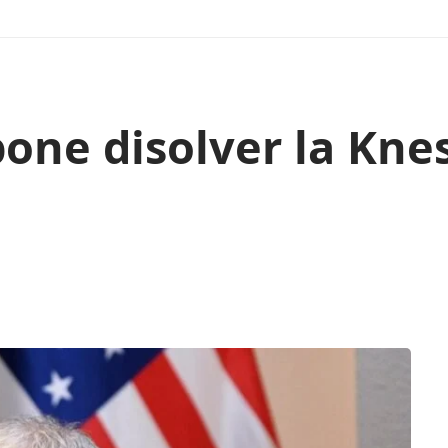
one disolver la Kne