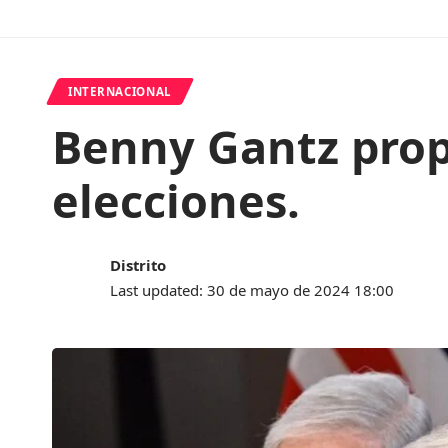
INTERNACIONAL
Benny Gantz prop
elecciones.
Distrito
Last updated: 30 de mayo de 2024 18:00