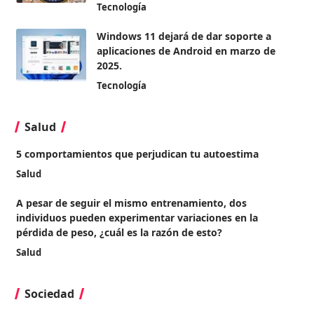
Tecnología
Windows 11 dejará de dar soporte a
aplicaciones de Android en marzo de
2025.
Tecnología
Salud
5 comportamientos que perjudican tu autoestima
Salud
A pesar de seguir el mismo entrenamiento, dos
individuos pueden experimentar variaciones en la
pérdida de peso, ¿cuál es la razón de esto?
Salud
Sociedad