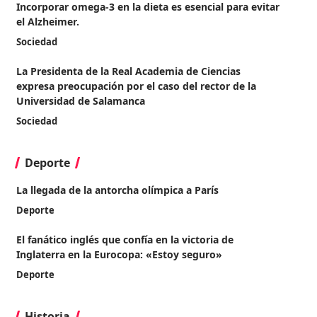
Incorporar omega-3 en la dieta es esencial para evitar
el Alzheimer.
Sociedad
La Presidenta de la Real Academia de Ciencias
expresa preocupación por el caso del rector de la
Universidad de Salamanca
Sociedad
Deporte
La llegada de la antorcha olímpica a París
Deporte
El fanático inglés que confía en la victoria de
Inglaterra en la Eurocopa: «Estoy seguro»
Deporte
Historia