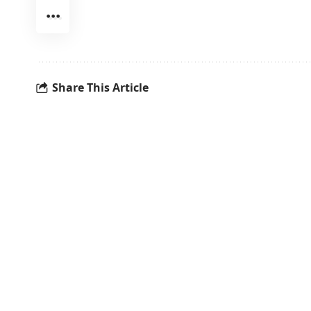
Share This Article